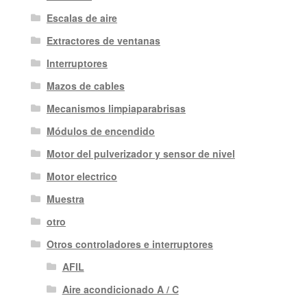
Escalas de aire
Extractores de ventanas
Interruptores
Mazos de cables
Mecanismos limpiaparabrisas
Módulos de encendido
Motor del pulverizador y sensor de nivel
Motor electrico
Muestra
otro
Otros controladores e interruptores
AFIL
Aire acondicionado A / C