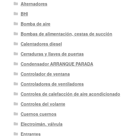
Alternadores
BHI
Bomba de aire
Bombas de alimentación, cestas de succión
Calentadores diesel
Cerraduras y llaves de puertas
Condensador ARRANQUE PARADA
Controlador de ventana
Controladores de ventiladores
Controles de calefacción de aire acondicionado
Controles del volante
Cuernos cuernos
Electroimán. válvula
Entrantes