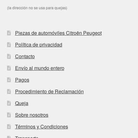
(la dirección no se usa para quejas)
Piezas de automóviles Citroën Peugeot
Política de privacidad
Contacto
Envío al mundo entero
Pagos
Procedimiento de Reclamación
Queja
Sobre nosotros
Términos y Condiciones