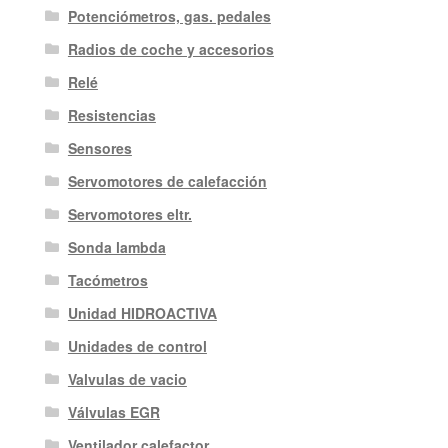
Potenciómetros, gas. pedales
Radios de coche y accesorios
Relé
Resistencias
Sensores
Servomotores de calefacción
Servomotores eltr.
Sonda lambda
Tacómetros
Unidad HIDROACTIVA
Unidades de control
Valvulas de vacio
Válvulas EGR
Ventilador calefactor