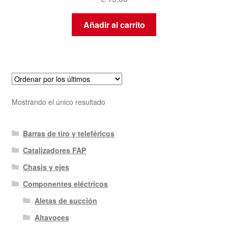
Añadir al carrito
Mostrando el único resultado
Barras de tiro y teleféricos
Catalizadores FAP
Chasis y ejes
Componentes eléctricos
Aletas de succión
Altavoces