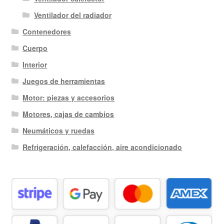
Ventilador del radiador
Contenedores
Cuerpo
Interior
Juegos de herramientas
Motor: piezas y accesorios
Motores, cajas de cambios
Neumáticos y ruedas
Refrigeración, calefacción, aire acondicionado