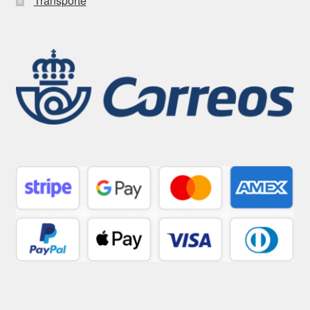
Transporte