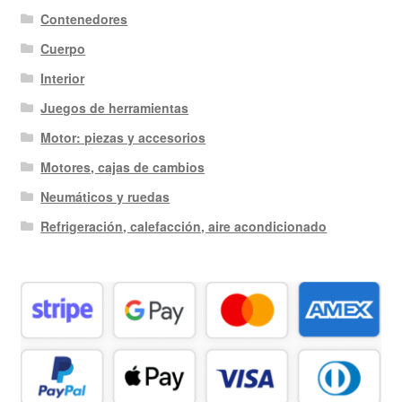
Contenedores
Cuerpo
Interior
Juegos de herramientas
Motor: piezas y accesorios
Motores, cajas de cambios
Neumáticos y ruedas
Refrigeración, calefacción, aire acondicionado