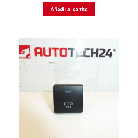
Añadir al carrito