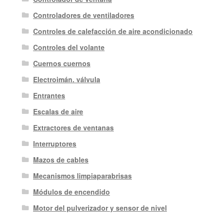
Controladores de ventiladores
Controles de calefacción de aire acondicionado
Controles del volante
Cuernos cuernos
Electroimán. válvula
Entrantes
Escalas de aire
Extractores de ventanas
Interruptores
Mazos de cables
Mecanismos limpiaparabrisas
Módulos de encendido
Motor del pulverizador y sensor de nivel