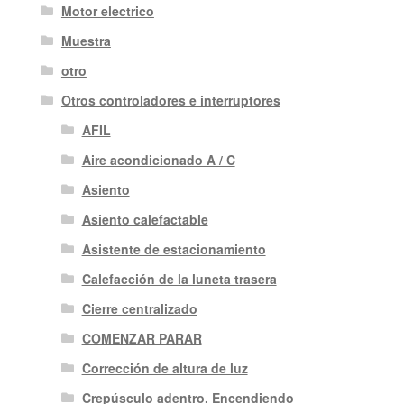
Motor electrico
Muestra
otro
Otros controladores e interruptores
AFIL
Aire acondicionado A / C
Asiento
Asiento calefactable
Asistente de estacionamiento
Calefacción de la luneta trasera
Cierre centralizado
COMENZAR PARAR
Corrección de altura de luz
Crepúsculo adentro. Encendiendo