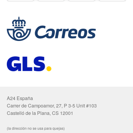
A24 España
Carrer de Campoamor, 27, P 3-5 Unit #103
Castelló de la Plana, CS 12001
(la dirección no se usa para quejas)