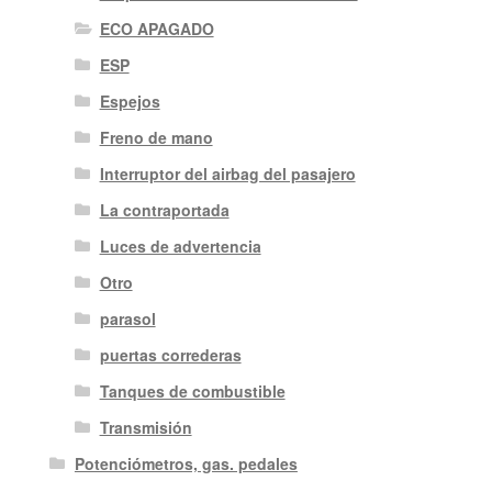
ECO APAGADO
ESP
Espejos
Freno de mano
Interruptor del airbag del pasajero
La contraportada
Luces de advertencia
Otro
parasol
puertas correderas
Tanques de combustible
Transmisión
Potenciómetros, gas. pedales