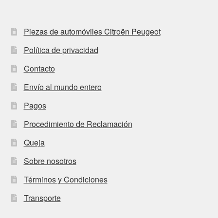
Piezas de automóviles Citroën Peugeot
Política de privacidad
Contacto
Envío al mundo entero
Pagos
Procedimiento de Reclamación
Queja
Sobre nosotros
Términos y Condiciones
Transporte