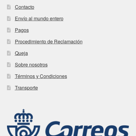
Contacto
Envío al mundo entero
Pagos
Procedimiento de Reclamación
Queja
Sobre nosotros
Términos y Condiciones
Transporte