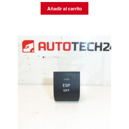
Añadir al carrito