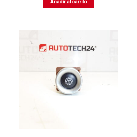
Añadir al carrito