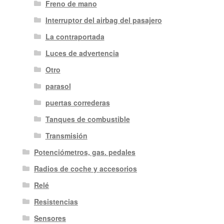
Freno de mano
Interruptor del airbag del pasajero
La contraportada
Luces de advertencia
Otro
parasol
puertas correderas
Tanques de combustible
Transmisión
Potenciómetros, gas. pedales
Radios de coche y accesorios
Relé
Resistencias
Sensores