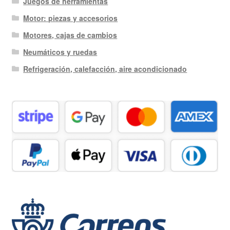
Juegos de herramientas
Motor: piezas y accesorios
Motores, cajas de cambios
Neumáticos y ruedas
Refrigeración, calefacción, aire acondicionado