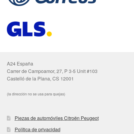
A24 España
Carrer de Campoamor, 27, P 3-5 Unit #103
Castelló de la Plana, CS 12001
(la dirección no se usa para quejas)
Piezas de automóviles Citroën Peugeot
Política de privacidad