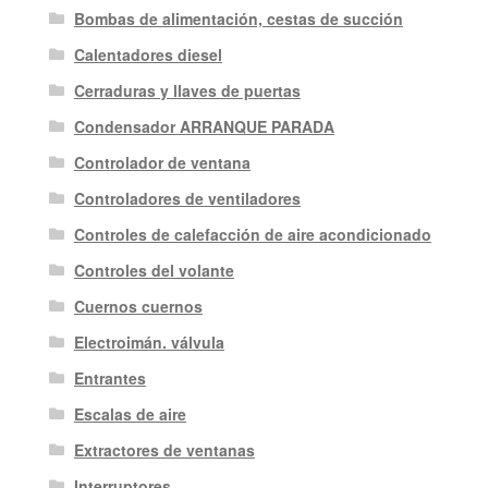
Bombas de alimentación, cestas de succión
Calentadores diesel
Cerraduras y llaves de puertas
Condensador ARRANQUE PARADA
Controlador de ventana
Controladores de ventiladores
Controles de calefacción de aire acondicionado
Controles del volante
Cuernos cuernos
Electroimán. válvula
Entrantes
Escalas de aire
Extractores de ventanas
Interruptores