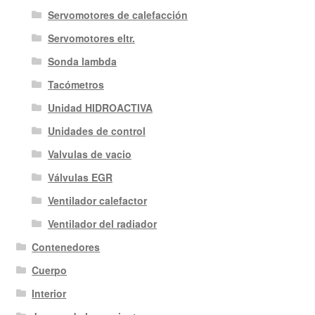
Servomotores de calefacción
Servomotores eltr.
Sonda lambda
Tacómetros
Unidad HIDROACTIVA
Unidades de control
Valvulas de vacio
Válvulas EGR
Ventilador calefactor
Ventilador del radiador
Contenedores
Cuerpo
Interior