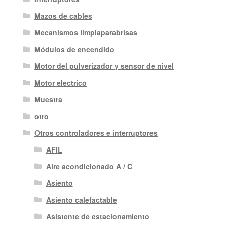
Mazos de cables
Mecanismos limpiaparabrisas
Módulos de encendido
Motor del pulverizador y sensor de nivel
Motor electrico
Muestra
otro
Otros controladores e interruptores
AFIL
Aire acondicionado A / C
Asiento
Asiento calefactable
Asistente de estacionamiento