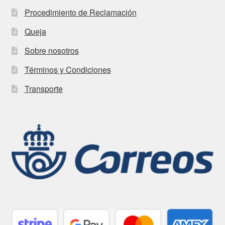
Procedimiento de Reclamación
Queja
Sobre nosotros
Términos y Condiciones
Transporte