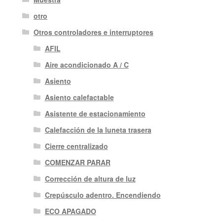
otro
Otros controladores e interruptores
AFIL
Aire acondicionado A / C
Asiento
Asiento calefactable
Asistente de estacionamiento
Calefacción de la luneta trasera
Cierre centralizado
COMENZAR PARAR
Corrección de altura de luz
Crepúsculo adentro. Encendiendo
ECO APAGADO