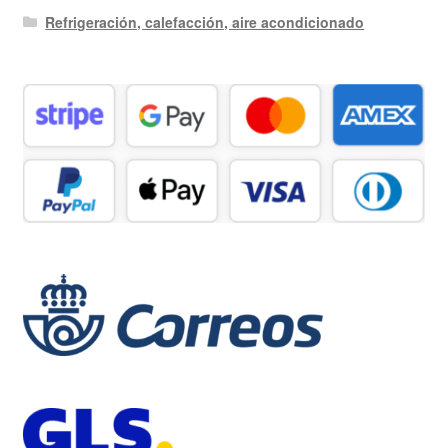
Refrigeración, calefacción, aire acondicionado