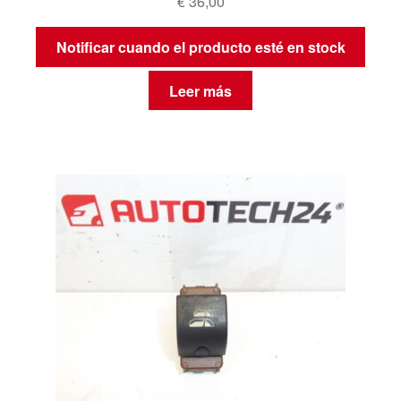
€
36,00
Notificar cuando el producto esté en stock
Leer más