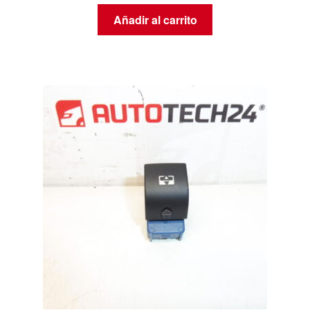
Añadir al carrito