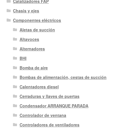
Catalizadores FAP
Chasis y ejes
Componentes eléctricos
Aletas de succión
Altavoces
Alternadores
BHI
Bomba de aire
Bombas de alimentación, cestas de succión
Calentadores diesel
Cerraduras y llaves de puertas
Condensador ARRANQUE PARADA
Controlador de ventana
Controladores de ventiladores