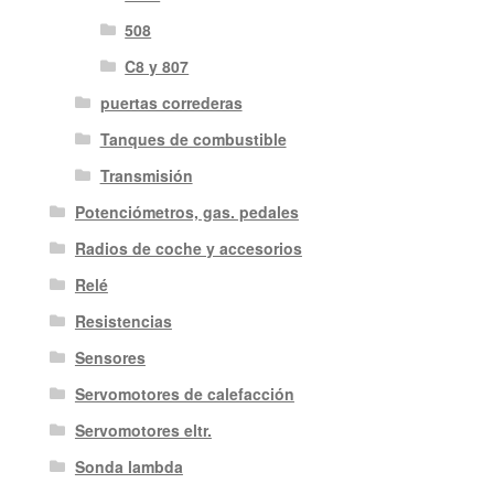
508
C8 y 807
puertas correderas
Tanques de combustible
Transmisión
Potenciómetros, gas. pedales
Radios de coche y accesorios
Relé
Resistencias
Sensores
Servomotores de calefacción
Servomotores eltr.
Sonda lambda