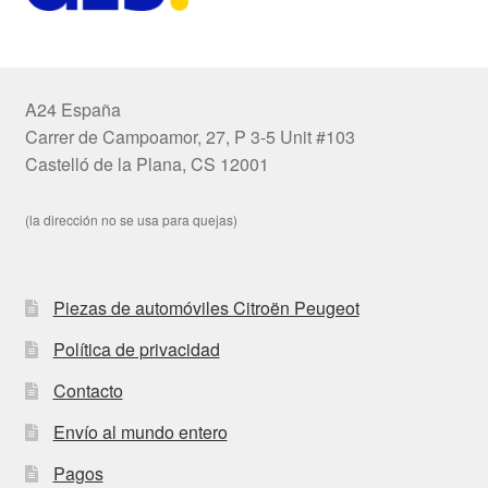
A24 España
Carrer de Campoamor, 27, P 3-5 Unit #103
Castelló de la Plana, CS 12001
(la dirección no se usa para quejas)
Piezas de automóviles Citroën Peugeot
Política de privacidad
Contacto
Envío al mundo entero
Pagos