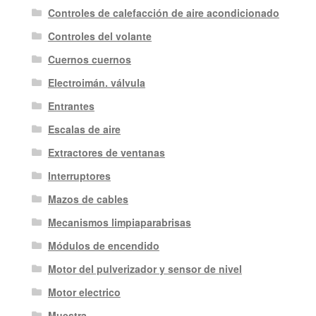
Controles de calefacción de aire acondicionado
Controles del volante
Cuernos cuernos
Electroimán. válvula
Entrantes
Escalas de aire
Extractores de ventanas
Interruptores
Mazos de cables
Mecanismos limpiaparabrisas
Módulos de encendido
Motor del pulverizador y sensor de nivel
Motor electrico
Muestra