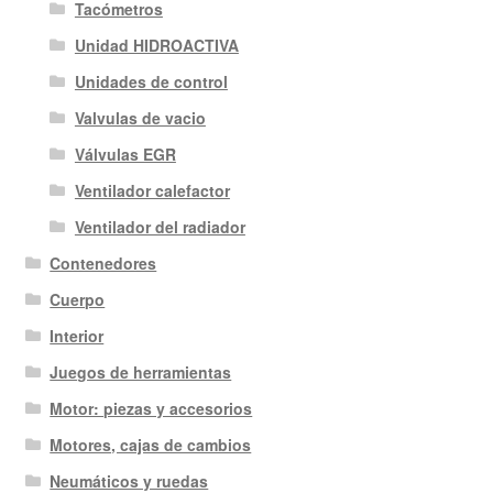
Tacómetros
Unidad HIDROACTIVA
Unidades de control
Valvulas de vacio
Válvulas EGR
Ventilador calefactor
Ventilador del radiador
Contenedores
Cuerpo
Interior
Juegos de herramientas
Motor: piezas y accesorios
Motores, cajas de cambios
Neumáticos y ruedas