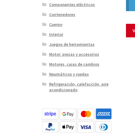
Componentes eléctricos
Contenedores
Cuerpo
V
Interior
Juegos de herramientas
Motor: piezas y accesorios
Motores, cajas de cambios
Neumáticos y ruedas
Refrigeración, calefacción, aire
acondicionado