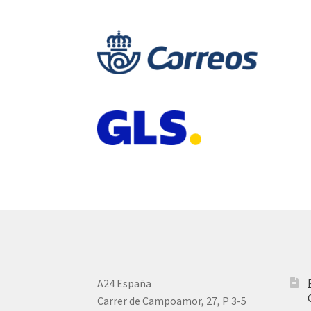
A24 España
Carrer de Campoamor, 27, P 3-5