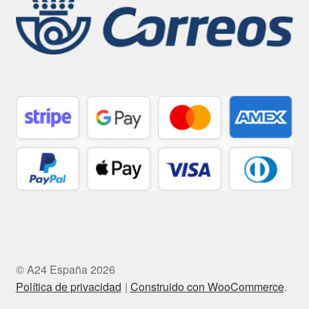
© A24 España 2026
Política de privacidad
Construido con WooCommerce
.