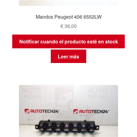
Mandos Peugeot 406 6552LW
€
36,00
Notificar cuando el producto esté en stock
Leer más