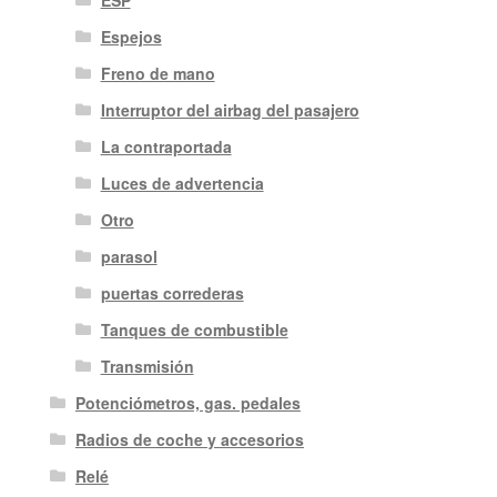
ESP
Espejos
Freno de mano
Interruptor del airbag del pasajero
La contraportada
Luces de advertencia
Otro
parasol
puertas correderas
Tanques de combustible
Transmisión
Potenciómetros, gas. pedales
Radios de coche y accesorios
Relé