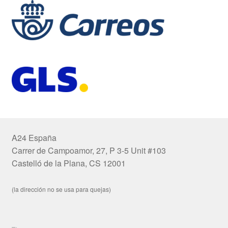
A24 España
Carrer de Campoamor, 27, P 3-5 Unit #103
Castelló de la Plana, CS 12001
(la dirección no se usa para quejas)