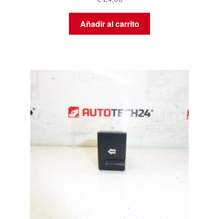
Añadir al carrito