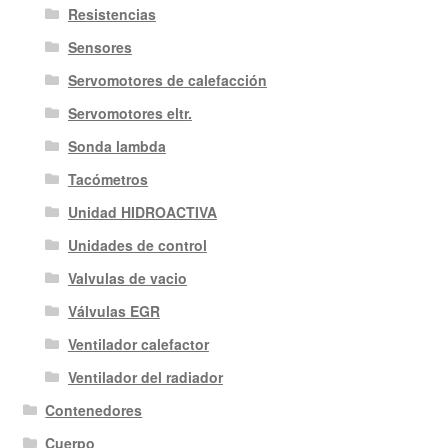
Resistencias
Sensores
Servomotores de calefacción
Servomotores eltr.
Sonda lambda
Tacómetros
Unidad HIDROACTIVA
Unidades de control
Valvulas de vacio
Válvulas EGR
Ventilador calefactor
Ventilador del radiador
Contenedores
Cuerpo