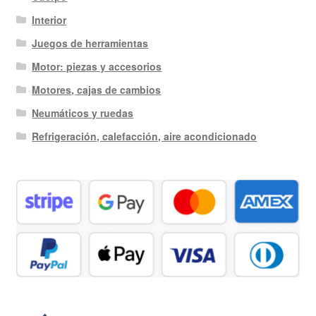
Interior
Juegos de herramientas
Motor: piezas y accesorios
Motores, cajas de cambios
Neumáticos y ruedas
Refrigeración, calefacción, aire acondicionado