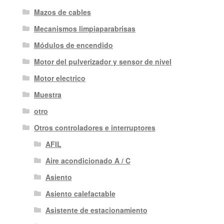
Mazos de cables
Mecanismos limpiaparabrisas
Módulos de encendido
Motor del pulverizador y sensor de nivel
Motor electrico
Muestra
otro
Otros controladores e interruptores
AFIL
Aire acondicionado A / C
Asiento
Asiento calefactable
Asistente de estacionamiento