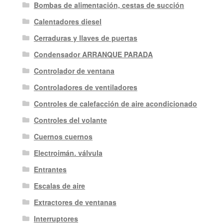
Bombas de alimentación, cestas de succión
Calentadores diesel
Cerraduras y llaves de puertas
Condensador ARRANQUE PARADA
Controlador de ventana
Controladores de ventiladores
Controles de calefacción de aire acondicionado
Controles del volante
Cuernos cuernos
Electroimán. válvula
Entrantes
Escalas de aire
Extractores de ventanas
Interruptores