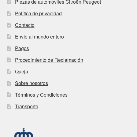
Piezas de automóviles Citroën Peugeot
Política de privacidad
Contacto
Envío al mundo entero
Pagos
Procedimiento de Reclamación
Queja
Sobre nosotros
Términos y Condiciones
Transporte