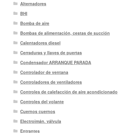
Alternadores
BHI
Bomba de aire
Bombas de alimentación, cestas de succión
Calentadores diesel
Cerraduras y llaves de puertas
Condensador ARRANQUE PARADA
Controlador de ventana
Controladores de ventiladores
Controles de calefacción de aire acondicionado
Controles del volante
Cuernos cuernos
Electroimán. válvula
Entrantes