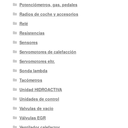
Potenciómetros, gas. pedales
Radios de coche y accesorios
Relé
Resistencias
Sensores
Servomotores de calefacción
Servomotores eltr.
Sonda lambda
Tacómetros
Unidad HIDROACTIVA
Unidades de control
Valvulas de vacio
Válvulas EGR
Ventilador calefactor