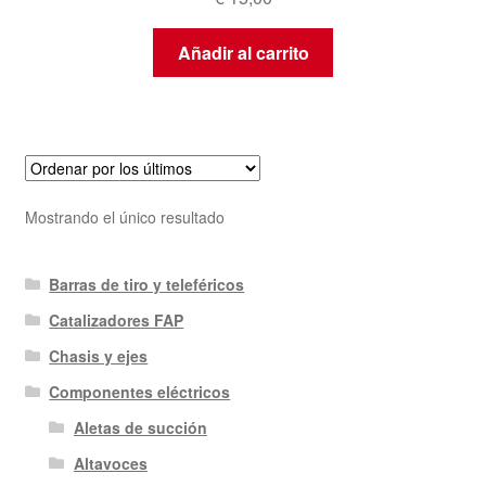
Añadir al carrito
Mostrando el único resultado
Barras de tiro y teleféricos
Catalizadores FAP
Chasis y ejes
Componentes eléctricos
Aletas de succión
Altavoces