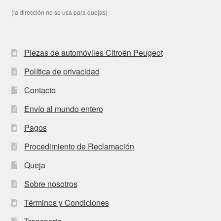
(la dirección no se usa para quejas)
Piezas de automóviles Citroën Peugeot
Política de privacidad
Contacto
Envío al mundo entero
Pagos
Procedimiento de Reclamación
Queja
Sobre nosotros
Términos y Condiciones