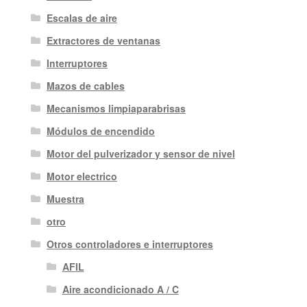
Escalas de aire
Extractores de ventanas
Interruptores
Mazos de cables
Mecanismos limpiaparabrisas
Módulos de encendido
Motor del pulverizador y sensor de nivel
Motor electrico
Muestra
otro
Otros controladores e interruptores
AFIL
Aire acondicionado A / C