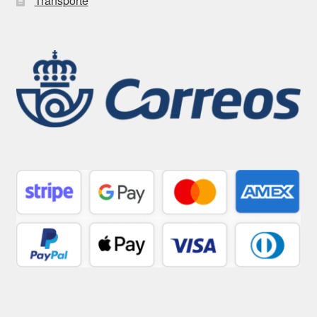
Transporte