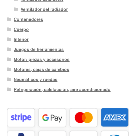
Ventilador del radiador
Contenedores
Cuerpo
Interior
Juegos de herramientas
Motor: piezas y accesorios
Motores, cajas de cambios
Neumáticos y ruedas
Refrigeración, calefacción, aire acondicionado