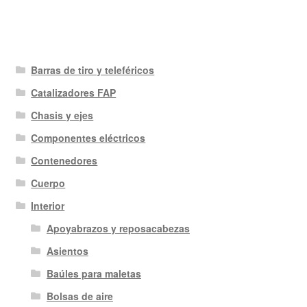
Barras de tiro y teleféricos
Catalizadores FAP
Chasis y ejes
Componentes eléctricos
Contenedores
Cuerpo
Interior
Apoyabrazos y reposacabezas
Asientos
Baúles para maletas
Bolsas de aire