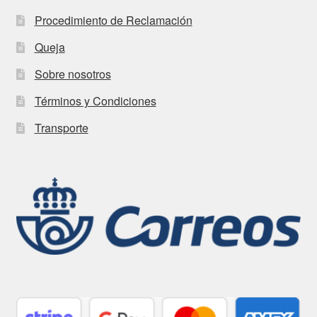
Procedimiento de Reclamación
Queja
Sobre nosotros
Términos y Condiciones
Transporte