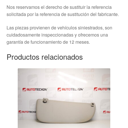
Nos reservamos el derecho de sustituir la referencia
solicitada por la referencia de sustitución del fabricante.
Las piezas provienen de vehículos siniestrados, son
cuidadosamente inspeccionadas y ofrecemos una
garantía de funcionamiento de 12 meses.
Productos relacionados