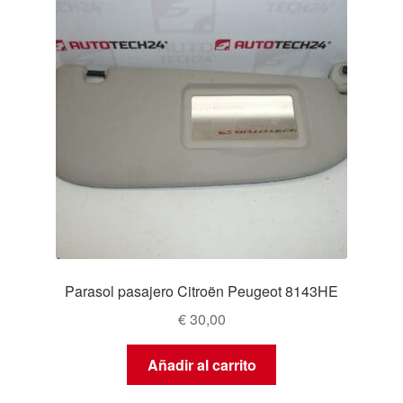
Parasol pasajero Citroën Peugeot 8143HE
€
30,00
Añadir al carrito