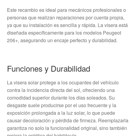
Este recambio es ideal para mecánicos profesionales o
personas que realizan reparaciones por cuenta propia,
ya que su instalación es sencilla y rápida. La visera está
diseñada específicamente para los modelos Peugeot
206+, asegurando un encaje perfecto y durabilidad.
Funciones y Durabilidad
La visera solar protege a los ocupantes del vehículo
contra la incidencia directa del sol, ofreciendo una
comodidad superior durante los días soleados. Su
desgaste suele producirse por el uso frecuente y la
exposición prolongada a la luz solar, lo que puede
causar decoloración y pérdida de firmeza. Reemplazarla
garantiza no solo la funcionalidad original, sino también
mejora la estética del habitáculo.