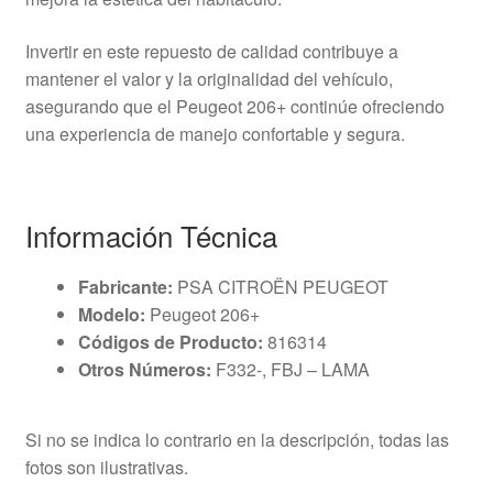
Invertir en este repuesto de calidad contribuye a
mantener el valor y la originalidad del vehículo,
asegurando que el Peugeot 206+ continúe ofreciendo
una experiencia de manejo confortable y segura.
Información Técnica
Fabricante:
PSA CITROËN PEUGEOT
Modelo:
Peugeot 206+
Códigos de Producto:
816314
Otros Números:
F332-, FBJ – LAMA
Si no se indica lo contrario en la descripción, todas las
fotos son ilustrativas.