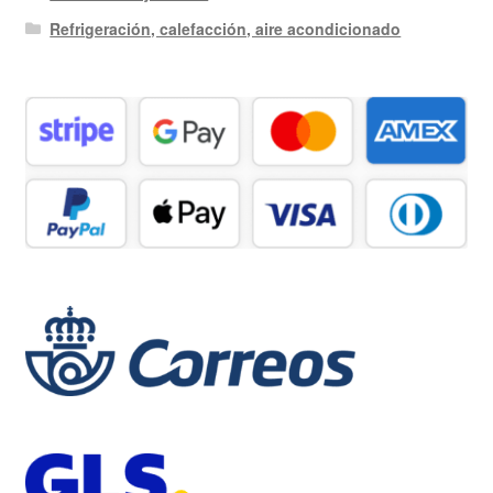
Refrigeración, calefacción, aire acondicionado