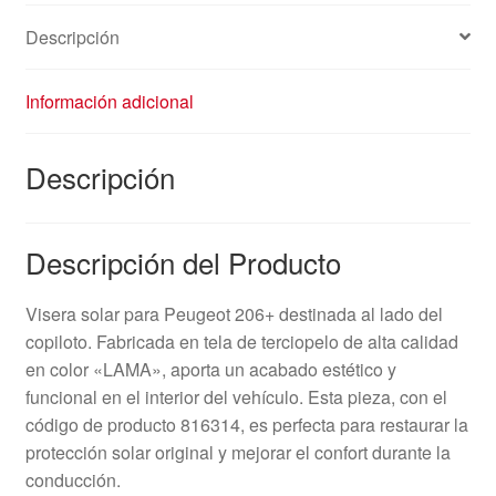
Descripción
Información adicional
Descripción
Descripción del Producto
Visera solar para Peugeot 206+ destinada al lado del
copiloto. Fabricada en tela de terciopelo de alta calidad
en color «LAMA», aporta un acabado estético y
funcional en el interior del vehículo. Esta pieza, con el
código de producto 816314, es perfecta para restaurar la
protección solar original y mejorar el confort durante la
conducción.