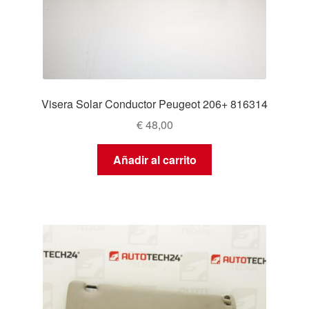
Visera Solar Conductor Peugeot 206+ 816314
€
48,00
Añadir al carrito