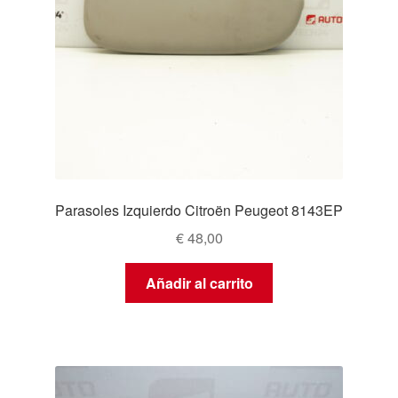
Parasoles Izquierdo Citroën Peugeot 8143EP
€
48,00
Añadir al carrito