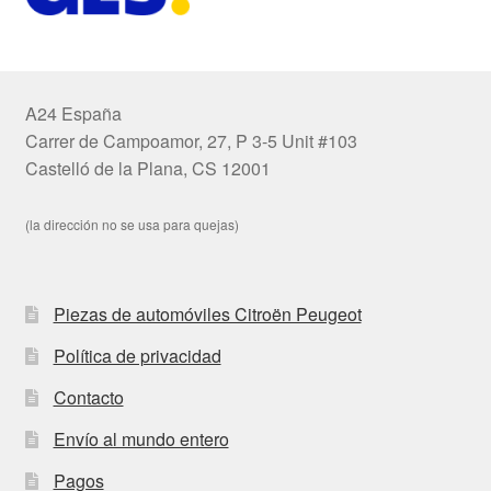
A24 España
Carrer de Campoamor, 27, P 3-5 Unit #103
Castelló de la Plana, CS 12001
(la dirección no se usa para quejas)
Piezas de automóviles Citroën Peugeot
Política de privacidad
Contacto
Envío al mundo entero
Pagos