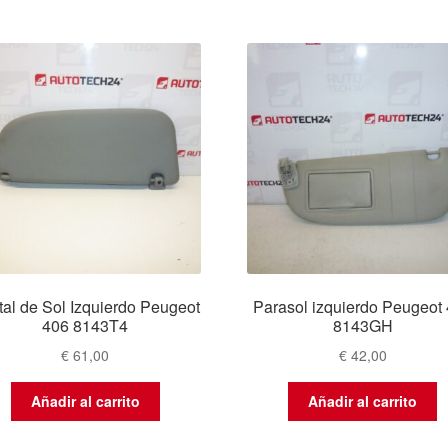
tal de Sol Izquierdo Peugeot
Parasol izquierdo Peugeot
406 8143T4
8143GH
€
61,00
€
42,00
Añadir al carrito
Añadir al carrito