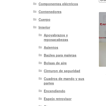
Componentes eléctricos
Contenedores
Cuerpo
Interior
Apoyabrazos y
reposacabezas
Asientos
Baúles para maletas
Bolsas de aire
Cinturon de seguridad
Cuadros de mando y sus
partes
Encendiendo
Espejo retrovisor