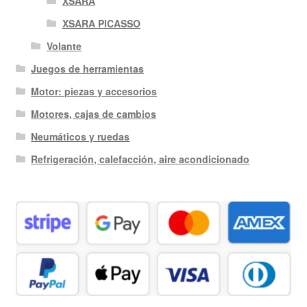
XSARA
XSARA PICASSO
Volante
Juegos de herramientas
Motor: piezas y accesorios
Motores, cajas de cambios
Neumáticos y ruedas
Refrigeración, calefacción, aire acondicionado