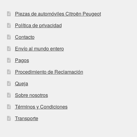
Piezas de automóviles Citroën Peugeot
Política de privacidad
Contacto
Envío al mundo entero
Pagos
Procedimiento de Reclamación
Queja
Sobre nosotros
Términos y Condiciones
Transporte