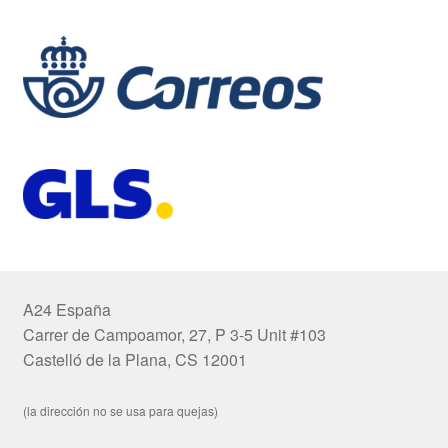
A24 España
Carrer de Campoamor, 27, P 3-5 Unit #103
Castelló de la Plana, CS 12001
(la dirección no se usa para quejas)