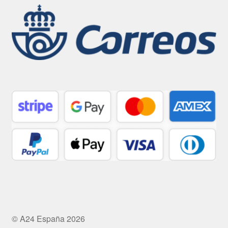
© A24 España 2026