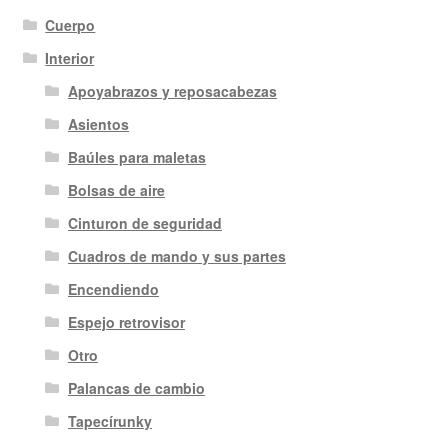
Cuerpo
Interior
Apoyabrazos y reposacabezas
Asientos
Baúles para maletas
Bolsas de aire
Cinturon de seguridad
Cuadros de mando y sus partes
Encendiendo
Espejo retrovisor
Otro
Palancas de cambio
Tapecírunky