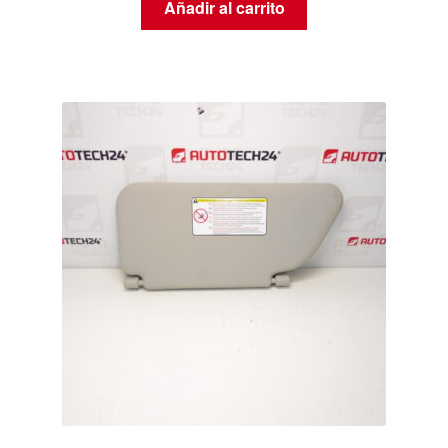
Añadir al carrito