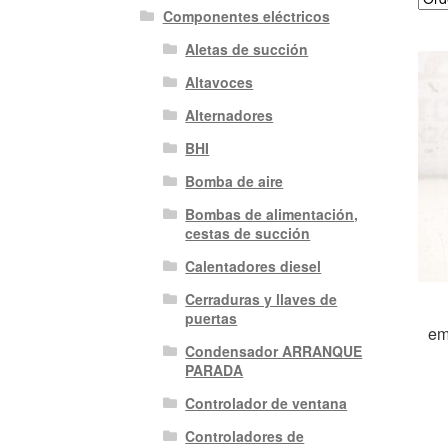
Componentes eléctricos
Aletas de succión
Altavoces
Alternadores
BHI
Bomba de aire
Bombas de alimentación,
cestas de succión
Calentadores diesel
Cerraduras y llaves de
puertas
em
Condensador ARRANQUE
PARADA
Controlador de ventana
Controladores de