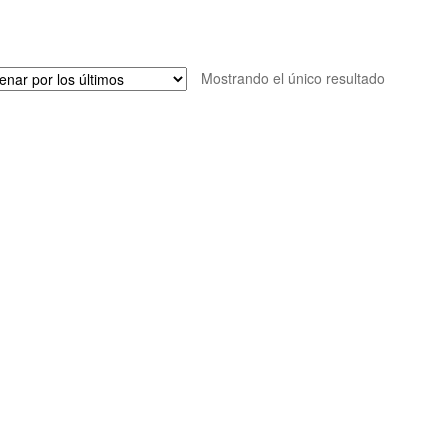
Mostrando el único resultado