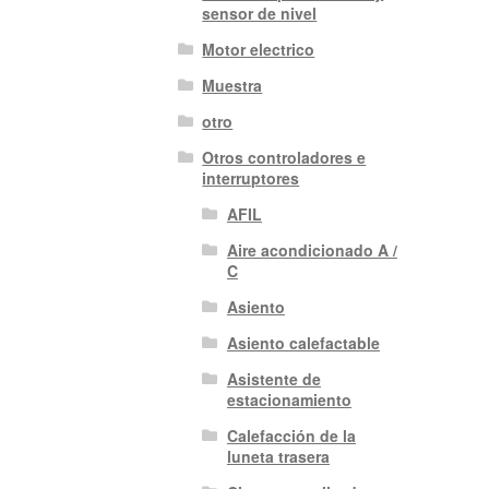
sensor de nivel
Motor electrico
Muestra
otro
Otros controladores e
interruptores
AFIL
Aire acondicionado A /
C
Asiento
Asiento calefactable
Asistente de
estacionamiento
Calefacción de la
luneta trasera