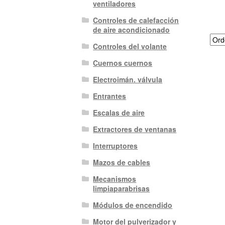
ventiladores
Controles de calefacción
de aire acondicionado
Controles del volante
Cuernos cuernos
Electroimán. válvula
Entrantes
Escalas de aire
Extractores de ventanas
Interruptores
Mazos de cables
Mecanismos
limpiaparabrisas
Módulos de encendido
Motor del pulverizador y