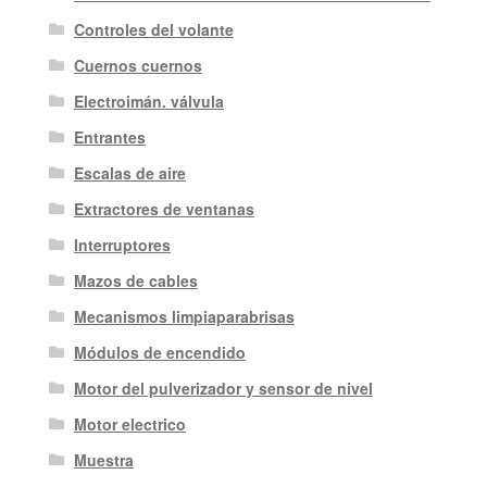
Controles del volante
Cuernos cuernos
Electroimán. válvula
Entrantes
Escalas de aire
Extractores de ventanas
Interruptores
Mazos de cables
Mecanismos limpiaparabrisas
Módulos de encendido
Motor del pulverizador y sensor de nivel
Motor electrico
Muestra