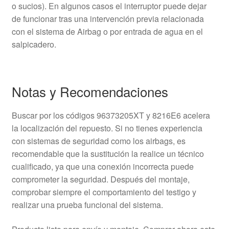
o sucios). En algunos casos el interruptor puede dejar
de funcionar tras una intervención previa relacionada
con el sistema de Airbag o por entrada de agua en el
salpicadero.
Notas y Recomendaciones
Buscar por los códigos 96373205XT y 8216E6 acelera
la localización del repuesto. Si no tienes experiencia
con sistemas de seguridad como los airbags, es
recomendable que la sustitución la realice un técnico
cualificado, ya que una conexión incorrecta puede
comprometer la seguridad. Después del montaje,
comprobar siempre el comportamiento del testigo y
realizar una prueba funcional del sistema.