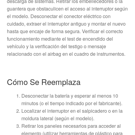
descarga de sistemas. Retirar los embellecedores o la
guantera que obstaculicen el acceso al interruptor según
el modelo. Desconectar el conector eléctrico con
cuidado, extraer el interruptor antiguo y montar el nuevo
hasta que encaje de forma segura. Verificar el correcto
funcionamiento mediante el test de encendido del
vehículo y la verificación del testigo o mensaje
relacionado con el airbag en el cuadro de instrumentos.
Cómo Se Reemplaza
Desconectar la batería y esperar al menos 10
minutos (o el tiempo indicado por el fabricante).
Localizar el interruptor en el salpicadero o en la
moldura lateral (según el modelo).
Retirar los paneles necesarios para acceder al
elemento (utilizar herramientas de plástico para