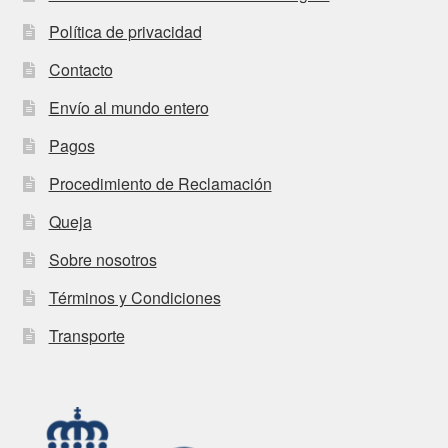
Política de privacidad
Contacto
Envío al mundo entero
Pagos
Procedimiento de Reclamación
Queja
Sobre nosotros
Términos y Condiciones
Transporte