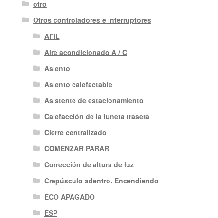
otro
Otros controladores e interruptores
AFIL
Aire acondicionado A / C
Asiento
Asiento calefactable
Asistente de estacionamiento
Calefacción de la luneta trasera
Cierre centralizado
COMENZAR PARAR
Corrección de altura de luz
Crepúsculo adentro. Encendiendo
ECO APAGADO
ESP