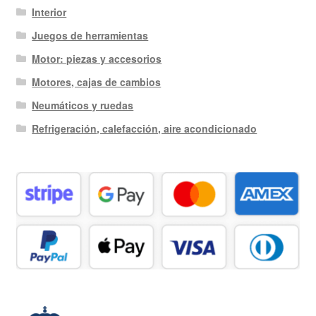
Interior
Juegos de herramientas
Motor: piezas y accesorios
Motores, cajas de cambios
Neumáticos y ruedas
Refrigeración, calefacción, aire acondicionado