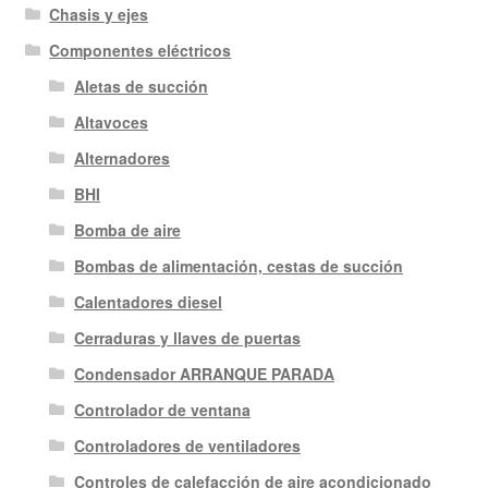
Chasis y ejes
Componentes eléctricos
Aletas de succión
Altavoces
Alternadores
BHI
Bomba de aire
Bombas de alimentación, cestas de succión
Calentadores diesel
Cerraduras y llaves de puertas
Condensador ARRANQUE PARADA
Controlador de ventana
Controladores de ventiladores
Controles de calefacción de aire acondicionado