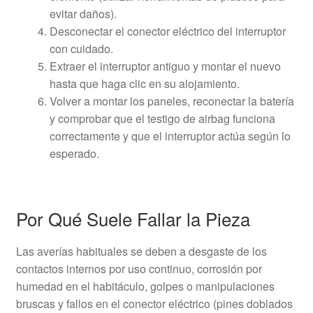
evitar daños).
Desconectar el conector eléctrico del interruptor
con cuidado.
Extraer el interruptor antiguo y montar el nuevo
hasta que haga clic en su alojamiento.
Volver a montar los paneles, reconectar la batería
y comprobar que el testigo de airbag funciona
correctamente y que el interruptor actúa según lo
esperado.
Por Qué Suele Fallar la Pieza
Las averías habituales se deben a desgaste de los
contactos internos por uso continuo, corrosión por
humedad en el habitáculo, golpes o manipulaciones
bruscas y fallos en el conector eléctrico (pines doblados