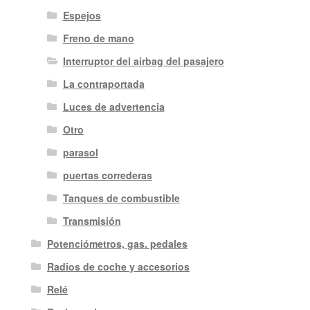
Espejos
Freno de mano
Interruptor del airbag del pasajero
La contraportada
Luces de advertencia
Otro
parasol
puertas correderas
Tanques de combustible
Transmisión
Potenciómetros, gas. pedales
Radios de coche y accesorios
Relé