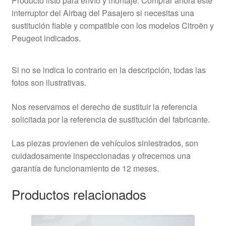
Producto listo para envío y montaje. Comprar ahora este
interruptor del Airbag del Pasajero si necesitas una
sustitución fiable y compatible con los modelos Citroën y
Peugeot indicados.
Si no se indica lo contrario en la descripción, todas las
fotos son ilustrativas.
Nos reservamos el derecho de sustituir la referencia
solicitada por la referencia de sustitución del fabricante.
Las piezas provienen de vehículos siniestrados, son
cuidadosamente inspeccionadas y ofrecemos una
garantía de funcionamiento de 12 meses.
Productos relacionados