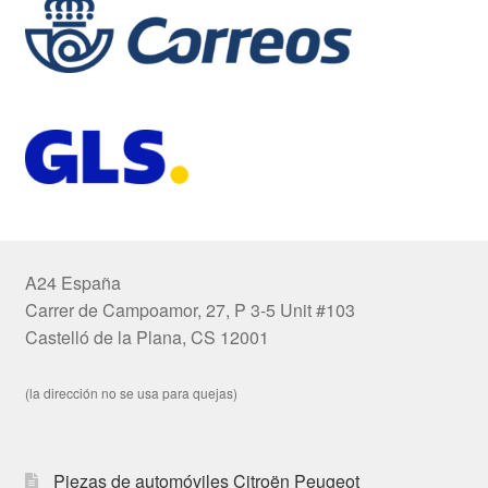
A24 España
Carrer de Campoamor, 27, P 3-5 Unit #103
Castelló de la Plana, CS 12001
(la dirección no se usa para quejas)
Piezas de automóviles Citroën Peugeot