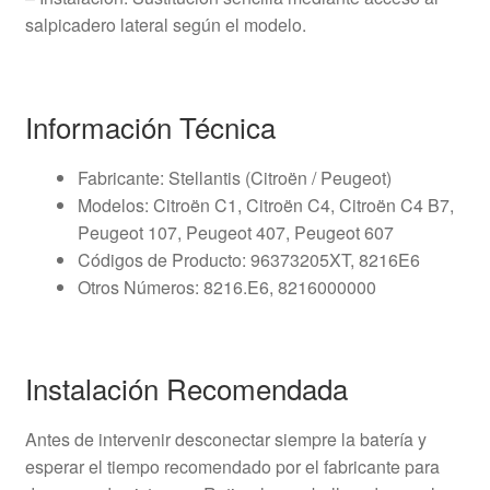
salpicadero lateral según el modelo.
Información Técnica
Fabricante: Stellantis (Citroën / Peugeot)
Modelos: Citroën C1, Citroën C4, Citroën C4 B7,
Peugeot 107, Peugeot 407, Peugeot 607
Códigos de Producto: 96373205XT, 8216E6
Otros Números: 8216.E6, 8216000000
Instalación Recomendada
Antes de intervenir desconectar siempre la batería y
esperar el tiempo recomendado por el fabricante para