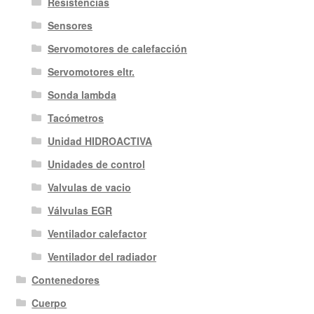
Resistencias
Sensores
Servomotores de calefacción
Servomotores eltr.
Sonda lambda
Tacómetros
Unidad HIDROACTIVA
Unidades de control
Valvulas de vacio
Válvulas EGR
Ventilador calefactor
Ventilador del radiador
Contenedores
Cuerpo