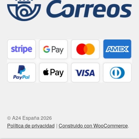
© A24 España 2026
Política de privacidad
Construido con WooCommerce
.