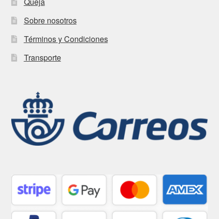
Queja
Sobre nosotros
Términos y Condiciones
Transporte