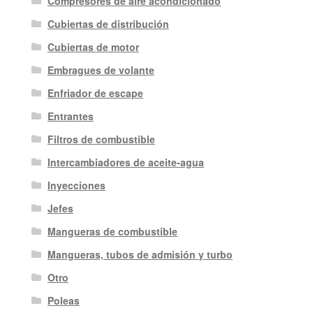
Compresores de aire acondicionado
Cubiertas de distribución
Cubiertas de motor
Embragues de volante
Enfriador de escape
Entrantes
Filtros de combustible
Intercambiadores de aceite-agua
Inyecciones
Jefes
Mangueras de combustible
Mangueras, tubos de admisión y turbo
Otro
Poleas