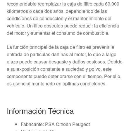
recomendable reemplazar la caja de filtro cada 60,000
kilómetros o cada dos años, dependiendo de las
condiciones de conducción y el mantenimiento del
vehículo. Un filtro obstruido puede reducir la eficiencia
del motor y aumentar el consumo de combustible.
La función principal de la caja de filtro es prevenir la
entrada de partículas dañinas al motor, lo que a largo
plazo puede causar desgaste y daños costosos. Debido
a su exposición constante a suciedad y polvo, este
componente puede deteriorarse con el tiempo. Por ello,
es esencial mantenerlo en óptimas condiciones.
Información Técnica
Fabricante: PSA Citroën Peugeot