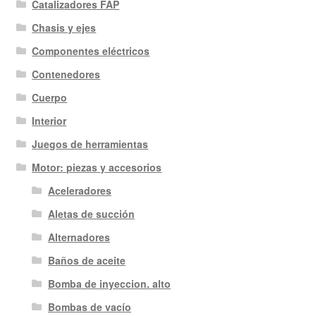
Catalizadores FAP
Chasis y ejes
Componentes eléctricos
Contenedores
Cuerpo
Interior
Juegos de herramientas
Motor: piezas y accesorios
Aceleradores
Aletas de succión
Alternadores
Baños de aceite
Bomba de inyeccion. alto
Bombas de vacío