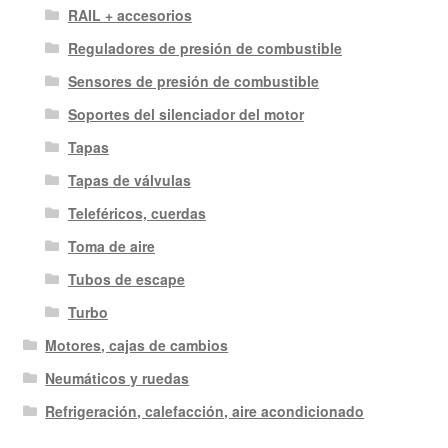
RAIL + accesorios
Reguladores de presión de combustible
Sensores de presión de combustible
Soportes del silenciador del motor
Tapas
Tapas de válvulas
Teleféricos, cuerdas
Toma de aire
Tubos de escape
Turbo
Motores, cajas de cambios
Neumáticos y ruedas
Refrigeración, calefacción, aire acondicionado