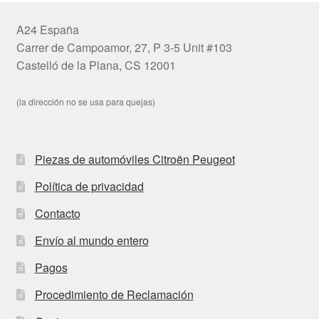
A24 España
Carrer de Campoamor, 27, P 3-5 Unit #103
Castelló de la Plana, CS 12001
(la dirección no se usa para quejas)
Piezas de automóviles Citroën Peugeot
Política de privacidad
Contacto
Envío al mundo entero
Pagos
Procedimiento de Reclamación