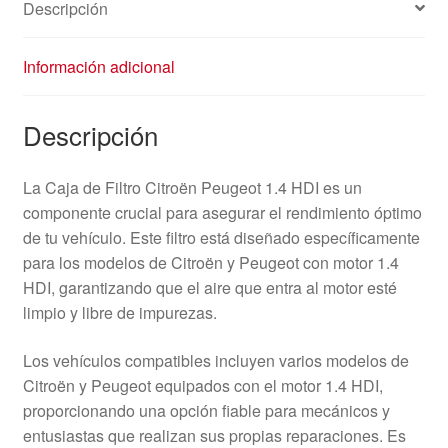
Descripción
Información adicional
Descripción
La Caja de Filtro Citroën Peugeot 1.4 HDI es un
componente crucial para asegurar el rendimiento óptimo
de tu vehículo. Este filtro está diseñado específicamente
para los modelos de Citroën y Peugeot con motor 1.4
HDI, garantizando que el aire que entra al motor esté
limpio y libre de impurezas.
Los vehículos compatibles incluyen varios modelos de
Citroën y Peugeot equipados con el motor 1.4 HDI,
proporcionando una opción fiable para mecánicos y
entusiastas que realizan sus propias reparaciones. Es