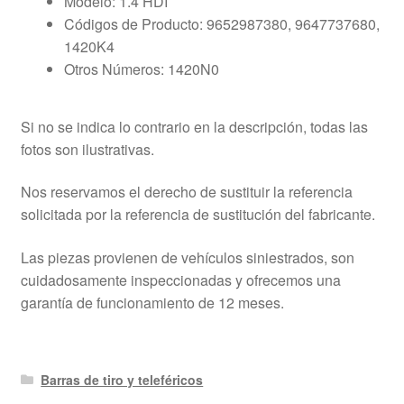
Modelo: 1.4 HDI
Códigos de Producto: 9652987380, 9647737680,
1420K4
Otros Números: 1420N0
Si no se indica lo contrario en la descripción, todas las
fotos son ilustrativas.
Nos reservamos el derecho de sustituir la referencia
solicitada por la referencia de sustitución del fabricante.
Las piezas provienen de vehículos siniestrados, son
cuidadosamente inspeccionadas y ofrecemos una
garantía de funcionamiento de 12 meses.
Barras de tiro y teleféricos