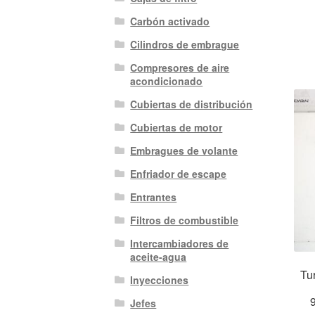
Carbón activado
Cilindros de embrague
Compresores de aire
acondicionado
Cubiertas de distribución
Cubiertas de motor
Embragues de volante
Enfriador de escape
Entrantes
Filtros de combustible
Intercambiadores de
aceite-agua
Tu
Inyecciones
Jefes