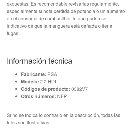
expuestas. Es recomendable revisarlas regularmente,
especialmente si nota pérdida de potencia o un aumento
en el consumo de combustible, lo que podría ser
indicativo de que la manguera está dañada o tiene
fugas.
Información técnica
Fabricante:
PSA
Modelo:
2.2 HDI
Códigos de producto:
0382V7
Otros números:
NFP
Si no se indica lo contrario en la descripción, todas las
fotos son ilustrativas.