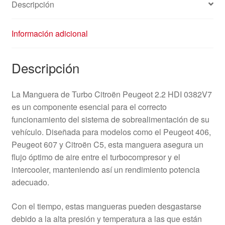
Descripción
Información adicional
Descripción
La Manguera de Turbo Citroën Peugeot 2.2 HDI 0382V7
es un componente esencial para el correcto
funcionamiento del sistema de sobrealimentación de su
vehículo. Diseñada para modelos como el Peugeot 406,
Peugeot 607 y Citroën C5, esta manguera asegura un
flujo óptimo de aire entre el turbocompresor y el
intercooler, manteniendo así un rendimiento potencia
adecuado.
Con el tiempo, estas mangueras pueden desgastarse
debido a la alta presión y temperatura a las que están