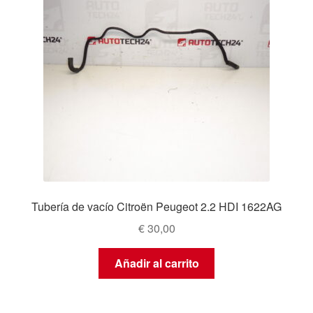
Tubería de vacío Citroën Peugeot 2.2 HDI 1622AG
€
30,00
Añadir al carrito