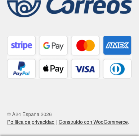
© A24 España 2026
Política de privacidad
Construido con WooCommerce
.