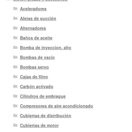
Aceleradores
Aletas de succión
Alternadores
Baños de aceite
Bomba de inyeccion. alto
Bombas de vacío
Bombas servo
Cajas de filtro
Carbón activado
Cilindros de embrague
Compresores de aire acondicionado
Cubiertas de distribución
Cubiertas de motor