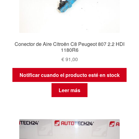
Conector de Aire Citroën C8 Peugeot 807 2.2 HDI
1180R6
€
91,00
Notificar cuando el producto esté en stock
Leer más