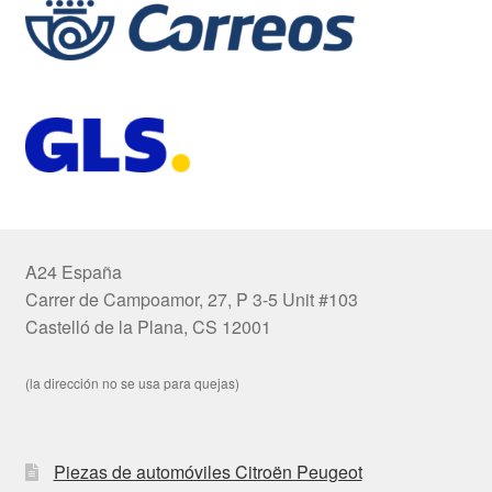
A24 España
Carrer de Campoamor, 27, P 3-5 Unit #103
Castelló de la Plana, CS 12001
(la dirección no se usa para quejas)
Piezas de automóviles Citroën Peugeot