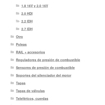
1.8 16V y 2.0 16V
2.0 HDI
2.2 IDH
2.7 IDH
Otro
Poleas
RAIL + accesorios
Reguladores de presión de combustible
Sensores de presión de combustible
Soportes del silenciador del motor
Tapas
Tapas de válvulas
Teleféricos, cuerdas