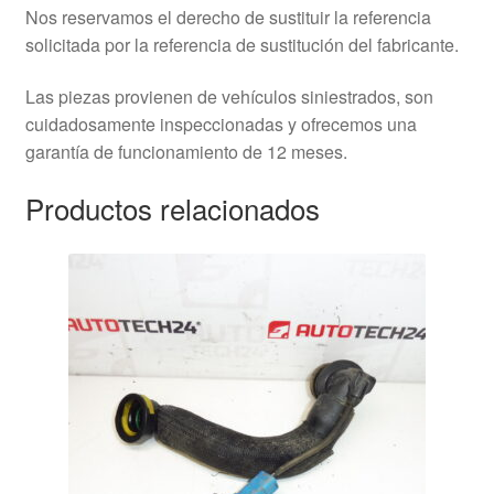
Nos reservamos el derecho de sustituir la referencia
solicitada por la referencia de sustitución del fabricante.
Las piezas provienen de vehículos siniestrados, son
cuidadosamente inspeccionadas y ofrecemos una
garantía de funcionamiento de 12 meses.
Productos relacionados