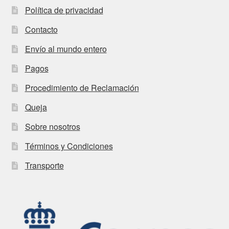
Política de privacidad
Contacto
Envío al mundo entero
Pagos
Procedimiento de Reclamación
Queja
Sobre nosotros
Términos y Condiciones
Transporte