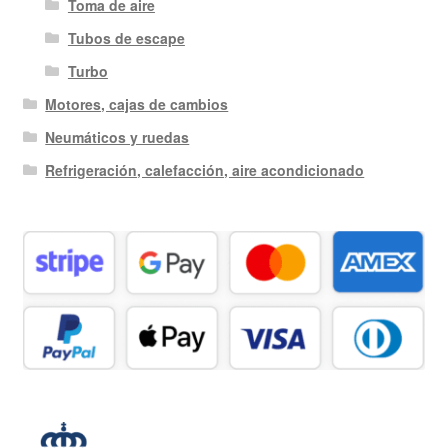
Toma de aire
Tubos de escape
Turbo
Motores, cajas de cambios
Neumáticos y ruedas
Refrigeración, calefacción, aire acondicionado