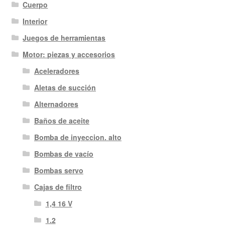
Cuerpo
Interior
Juegos de herramientas
Motor: piezas y accesorios
Aceleradores
Aletas de succión
Alternadores
Baños de aceite
Bomba de inyeccion. alto
Bombas de vacío
Bombas servo
Cajas de filtro
1,4 16 V
1.2