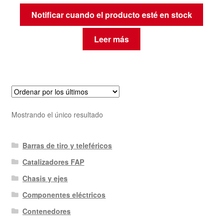
Notificar cuando el producto esté en stock
Leer más
Mostrando el único resultado
Barras de tiro y teleféricos
Catalizadores FAP
Chasis y ejes
Componentes eléctricos
Contenedores