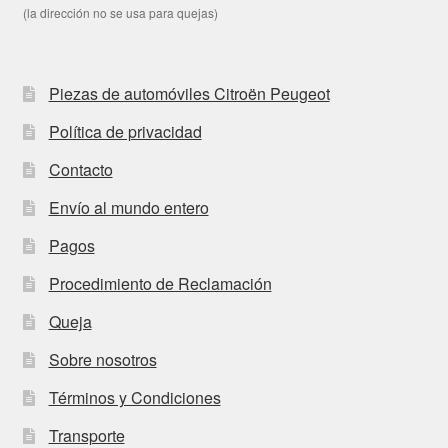
(la dirección no se usa para quejas)
Piezas de automóviles Citroën Peugeot
Política de privacidad
Contacto
Envío al mundo entero
Pagos
Procedimiento de Reclamación
Queja
Sobre nosotros
Términos y Condiciones
Transporte