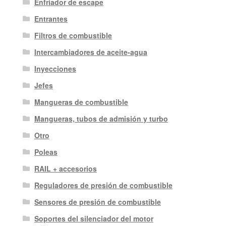
Enfriador de escape
Entrantes
Filtros de combustible
Intercambiadores de aceite-agua
Inyecciones
Jefes
Mangueras de combustible
Mangueras, tubos de admisión y turbo
Otro
Poleas
RAIL + accesorios
Reguladores de presión de combustible
Sensores de presión de combustible
Soportes del silenciador del motor