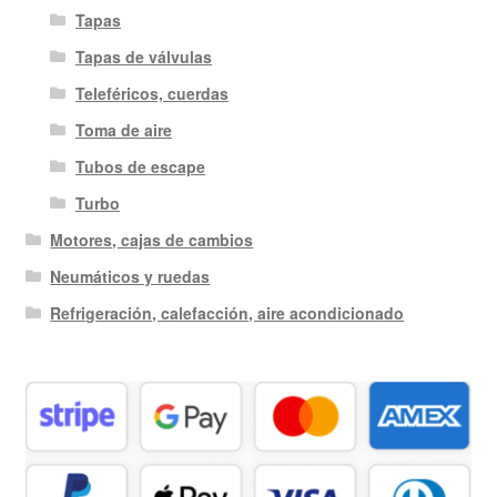
Tapas
Tapas de válvulas
Teleféricos, cuerdas
Toma de aire
Tubos de escape
Turbo
Motores, cajas de cambios
Neumáticos y ruedas
Refrigeración, calefacción, aire acondicionado