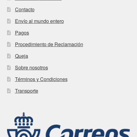
Contacto
Envío al mundo entero
Pagos
Procedimiento de Reclamación
Queja
Sobre nosotros
Términos y Condiciones
Transporte