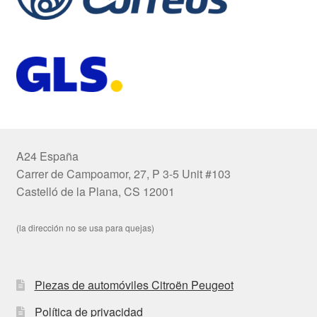
A24 España
Carrer de Campoamor, 27, P 3-5 Unit #103
Castelló de la Plana, CS 12001
(la dirección no se usa para quejas)
Piezas de automóviles Citroën Peugeot
Política de privacidad