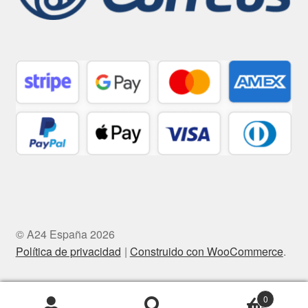
© A24 España 2026
Política de privacidad
Construido con WooCommerce
.
0