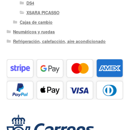
DS4
XSARA PICASSO
Cajas de cambio
Neumáticos y ruedas
Refrigeración, calefacción, aire acondicionado