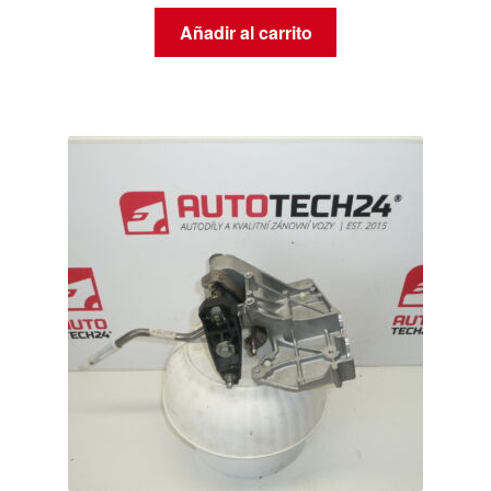
Añadir al carrito