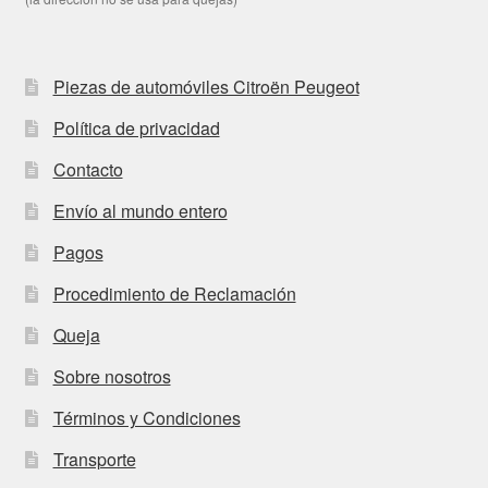
Piezas de automóviles Citroën Peugeot
Política de privacidad
Contacto
Envío al mundo entero
Pagos
Procedimiento de Reclamación
Queja
Sobre nosotros
Términos y Condiciones
Transporte