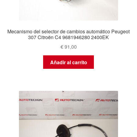
Mecanismo del selector de cambios automático Peugeot
307 Citroën C4 9681946280 2400EK
€
91,00
Añadir al carrito