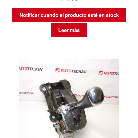
Notificar cuando el producto esté en stock
Leer más