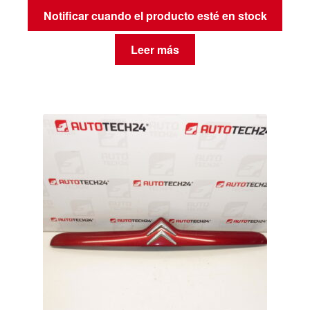
Notificar cuando el producto esté en stock
Leer más