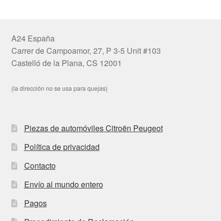
A24 España
Carrer de Campoamor, 27, P 3-5 Unit #103
Castelló de la Plana, CS 12001
(la dirección no se usa para quejas)
Piezas de automóviles Citroën Peugeot
Política de privacidad
Contacto
Envío al mundo entero
Pagos