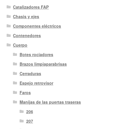
Catalizadores FAP
Chasis y ejes
Componentes eléctricos
Contenedores
Cuerpo
Botes rociadores
Brazos limpiaparabrisas
Cerraduras
Espejo retrovisor
Faros
Manijas de las puertas traseras
206
207