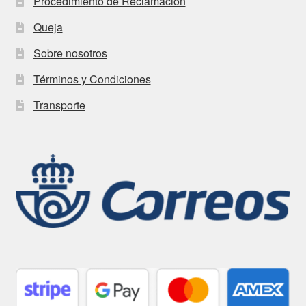
Procedimiento de Reclamación
Queja
Sobre nosotros
Términos y Condiciones
Transporte