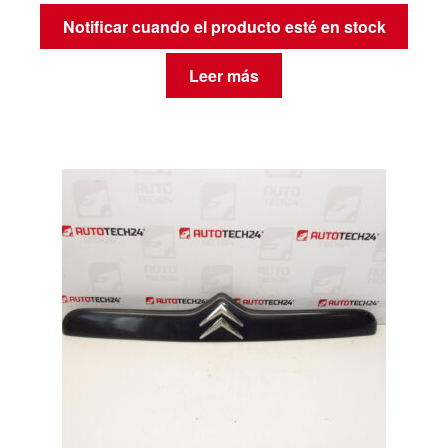
Notificar cuando el producto esté en stock
Leer más