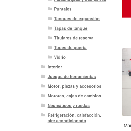
Puntales
Tanques de expansión
Tapas de tanque
Titulares de reserva
Topes de puerta
Vidrio
Interior
Juegos de herramientas
Motor: piezas y accesorios
Motores, cajas de cambios
Neumáticos y ruedas
Refrigeración, calefacción,
aire acondicionado
Man