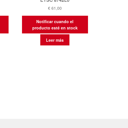
€
61,00
Notificar cuando el
producto esté en stock
Leer más