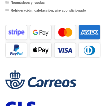
Neumáticos y ruedas
Refrigeración, calefacción, aire acondicionado