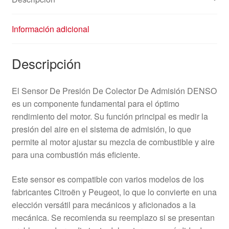
Información adicional
Descripción
El Sensor De Presión De Colector De Admisión DENSO
es un componente fundamental para el óptimo
rendimiento del motor. Su función principal es medir la
presión del aire en el sistema de admisión, lo que
permite al motor ajustar su mezcla de combustible y aire
para una combustión más eficiente.
Este sensor es compatible con varios modelos de los
fabricantes Citroën y Peugeot, lo que lo convierte en una
elección versátil para mecánicos y aficionados a la
mecánica. Se recomienda su reemplazo si se presentan