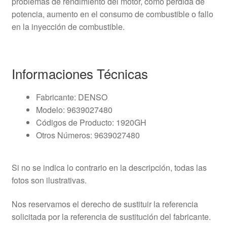
problemas de rendimiento del motor, como pérdida de
potencia, aumento en el consumo de combustible o fallo
en la inyección de combustible.
Informaciones Técnicas
Fabricante: DENSO
Modelo: 9639027480
Códigos de Producto: 1920GH
Otros Números: 9639027480
Si no se indica lo contrario en la descripción, todas las
fotos son ilustrativas.
Nos reservamos el derecho de sustituir la referencia
solicitada por la referencia de sustitución del fabricante.