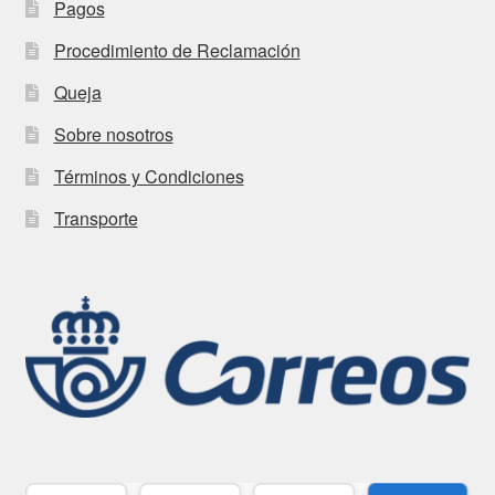
Pagos
Procedimiento de Reclamación
Queja
Sobre nosotros
Términos y Condiciones
Transporte