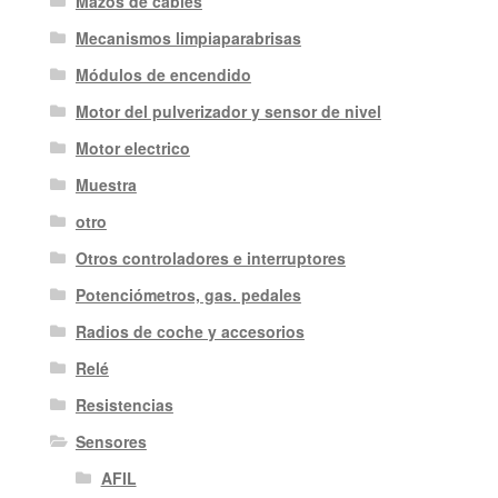
Mazos de cables
Mecanismos limpiaparabrisas
Módulos de encendido
Motor del pulverizador y sensor de nivel
Motor electrico
Muestra
otro
Otros controladores e interruptores
Potenciómetros, gas. pedales
Radios de coche y accesorios
Relé
Resistencias
Sensores
AFIL