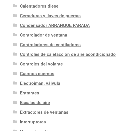
Calentadores diesel
Cerraduras y llaves de puertas
Condensador ARRANQUE PARADA
Controlador de ventana
Controladores de ventiladores
Controles de calefacción de aire acondicionado
Controles del volante
Cuernos cuernos
Electroimán. válvula
Entrantes
Escalas de aire
Extractores de ventanas
Interruptores