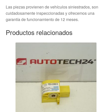
Las piezas provienen de vehículos siniestrados, son
cuidadosamente inspeccionadas y ofrecemos una
garantía de funcionamiento de 12 meses.
Productos relacionados