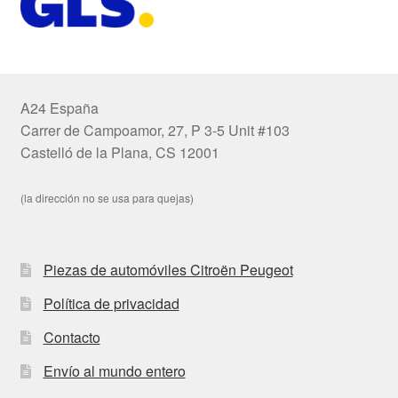
A24 España
Carrer de Campoamor, 27, P 3-5 Unit #103
Castelló de la Plana, CS 12001
(la dirección no se usa para quejas)
Piezas de automóviles Citroën Peugeot
Política de privacidad
Contacto
Envío al mundo entero