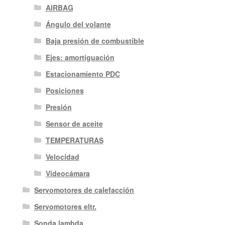
AIRBAG
Ángulo del volante
Baja presión de combustible
Ejes: amortiguación
Estacionamiento PDC
Posiciones
Presión
Sensor de aceite
TEMPERATURAS
Velocidad
Videocámara
Servomotores de calefacción
Servomotores eltr.
Sonda lambda