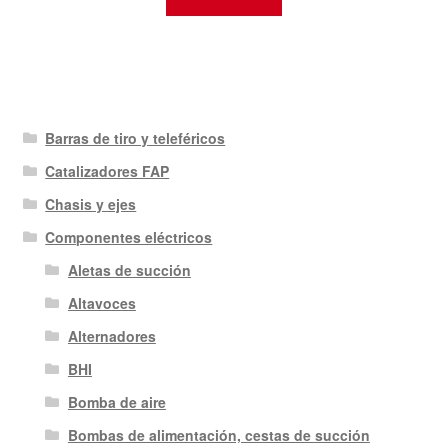
Barras de tiro y teleféricos
Catalizadores FAP
Chasis y ejes
Componentes eléctricos
Aletas de succión
Altavoces
Alternadores
BHI
Bomba de aire
Bombas de alimentación, cestas de succión