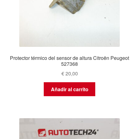
Protector térmico del sensor de altura Citroën Peugeot
527368
€
20,00
Añadir al carrito