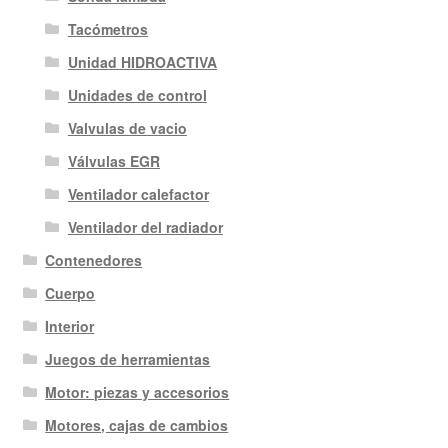
Tacómetros
Unidad HIDROACTIVA
Unidades de control
Valvulas de vacio
Válvulas EGR
Ventilador calefactor
Ventilador del radiador
Contenedores
Cuerpo
Interior
Juegos de herramientas
Motor: piezas y accesorios
Motores, cajas de cambios