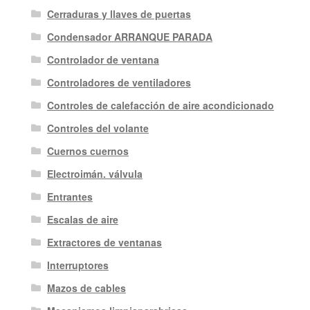
Cerraduras y llaves de puertas
Condensador ARRANQUE PARADA
Controlador de ventana
Controladores de ventiladores
Controles de calefacción de aire acondicionado
Controles del volante
Cuernos cuernos
Electroimán. válvula
Entrantes
Escalas de aire
Extractores de ventanas
Interruptores
Mazos de cables