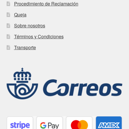
Procedimiento de Reclamación
Queja
Sobre nosotros
Términos y Condiciones
Transporte