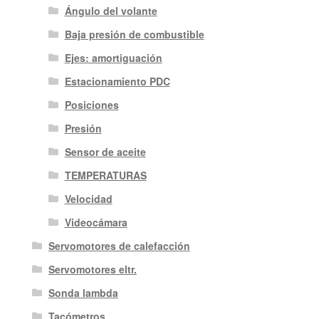
Ángulo del volante
Baja presión de combustible
Ejes: amortiguación
Estacionamiento PDC
Posiciones
Presión
Sensor de aceite
TEMPERATURAS
Velocidad
Videocámara
Servomotores de calefacción
Servomotores eltr.
Sonda lambda
Tacómetros