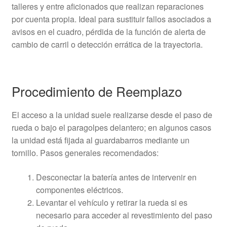
talleres y entre aficionados que realizan reparaciones
por cuenta propia. Ideal para sustituir fallos asociados a
avisos en el cuadro, pérdida de la función de alerta de
cambio de carril o detección errática de la trayectoria.
Procedimiento de Reemplazo
El acceso a la unidad suele realizarse desde el paso de
rueda o bajo el paragolpes delantero; en algunos casos
la unidad está fijada al guardabarros mediante un
tornillo. Pasos generales recomendados:
Desconectar la batería antes de intervenir en
componentes eléctricos.
Levantar el vehículo y retirar la rueda si es
necesario para acceder al revestimiento del paso