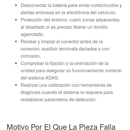
Desconectar la batería para evitar cortocircuitos y
alertas erróneas en la electrónica del vehículo.
Protección del entorno: cubrir zonas adyacentes
al taladrado si es preciso liberar un tornillo
agarrotado.
Revisar y limpiar el conector antes de la
conexión; sustituir terminals dañados o con
corrosión.
Comprobar la fijación y la orientación de la
unidad para asegurar un funcionamiento correcto
del sistema ADAS.
Realizar una calibración con herramienta de
diagnosis cuando el sistema lo requiera para
restablecer parámetros de detección.
Motivo Por El Que La Pieza Falla