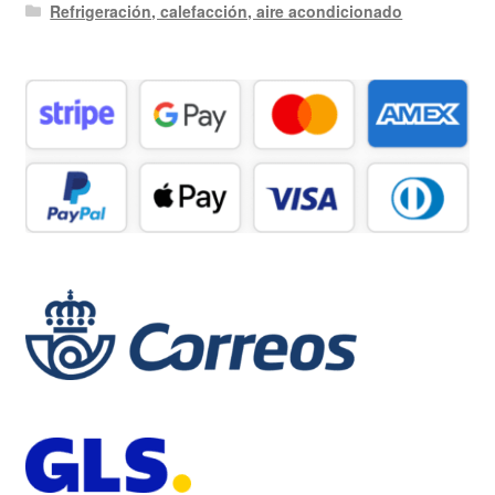
Refrigeración, calefacción, aire acondicionado