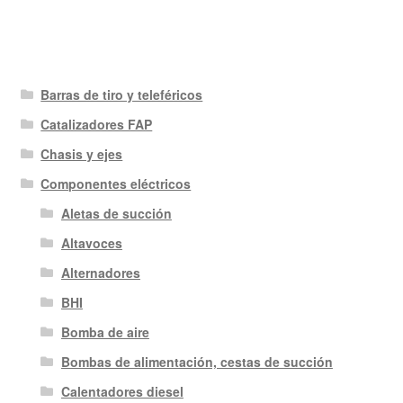
Barras de tiro y teleféricos
Catalizadores FAP
Chasis y ejes
Componentes eléctricos
Aletas de succión
Altavoces
Alternadores
BHI
Bomba de aire
Bombas de alimentación, cestas de succión
Calentadores diesel