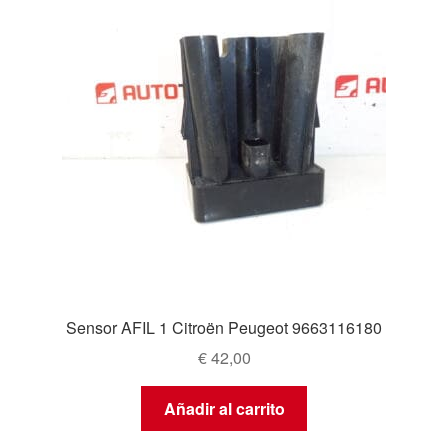
Sensor AFIL 1 Citroën Peugeot 9663116180
€
42,00
Añadir al carrito