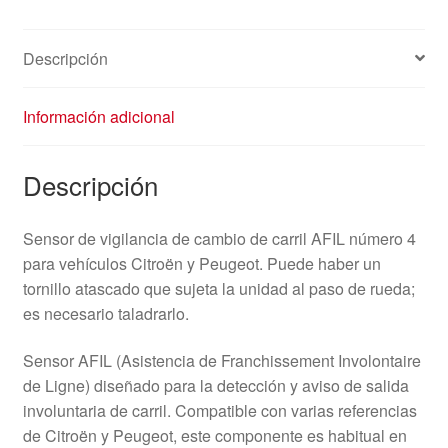
Descripción
Información adicional
Descripción
Sensor de vigilancia de cambio de carril AFIL número 4
para vehículos Citroën y Peugeot. Puede haber un
tornillo atascado que sujeta la unidad al paso de rueda;
es necesario taladrarlo.
Sensor AFIL (Asistencia de Franchissement Involontaire
de Ligne) diseñado para la detección y aviso de salida
involuntaria de carril. Compatible con varias referencias
de Citroën y Peugeot, este componente es habitual en