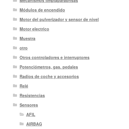
Mecanismos limpiaparabrisas
Módulos de encendido
Motor del pulverizador y sensor de nivel
Motor electrico
Muestra
otro
Otros controladores e interruptores
Potenciómetros, gas. pedales
Radios de coche y accesorios
Relé
Resistencias
Sensores
AFIL
AIRBAG