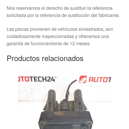
Nos reservamos el derecho de sustituir la referencia
solicitada por la referencia de sustitución del fabricante.
Las piezas provienen de vehículos siniestrados, son
cuidadosamente inspeccionadas y ofrecemos una
garantía de funcionamiento de 12 meses.
Productos relacionados