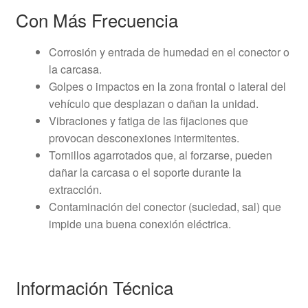
Con Más Frecuencia
Corrosión y entrada de humedad en el conector o
la carcasa.
Golpes o impactos en la zona frontal o lateral del
vehículo que desplazan o dañan la unidad.
Vibraciones y fatiga de las fijaciones que
provocan desconexiones intermitentes.
Tornillos agarrotados que, al forzarse, pueden
dañar la carcasa o el soporte durante la
extracción.
Contaminación del conector (suciedad, sal) que
impide una buena conexión eléctrica.
Información Técnica