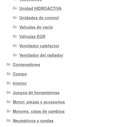
Unidad HIDROACTIVA
Unidades de control
Valvulas de vacio
Válvulas EGR
Ventilador calefactor
Ventilador del radiador
Contenedores
Cuerpo
Interior
Juegos de herramientas
Motor: piezas y accesorios
Motores, cajas de cambios
Neumáticos y ruedas