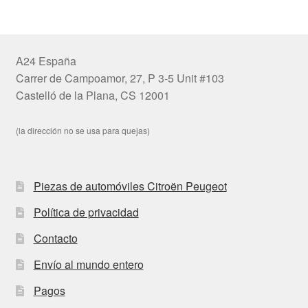
A24 España
Carrer de Campoamor, 27, P 3-5 Unit #103
Castelló de la Plana, CS 12001
(la dirección no se usa para quejas)
Piezas de automóviles Citroën Peugeot
Política de privacidad
Contacto
Envío al mundo entero
Pagos