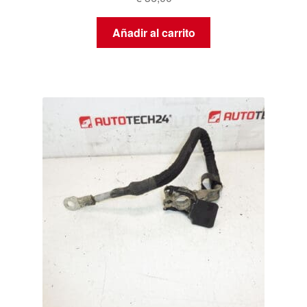
Añadir al carrito