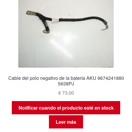
Cable del polo negativo de la batería AKU 9674241880
5638PJ
€
73,00
Notificar cuando el producto esté en stock
Leer más