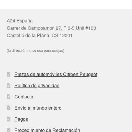
A24 España
Carrer de Campoamor, 27, P 3-5 Unit #103
Castelló de la Plana, CS 12001
(la dirección no se usa para quejas)
Piezas de automóviles Citroën Peugeot
Política de privacidad
Contacto
Envío al mundo entero
Pagos
Procedimiento de Reclamación