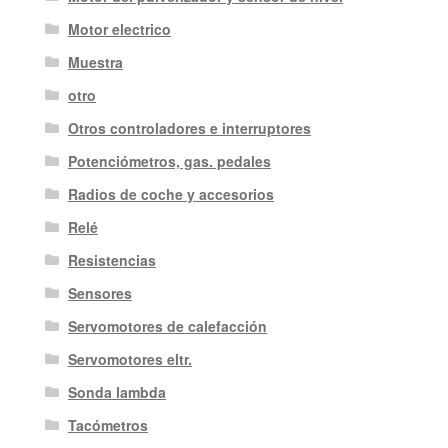
Motor electrico
Muestra
otro
Otros controladores e interruptores
Potenciómetros, gas. pedales
Radios de coche y accesorios
Relé
Resistencias
Sensores
Servomotores de calefacción
Servomotores eltr.
Sonda lambda
Tacómetros