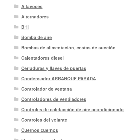
Altavoces
Alternadores
BHI
Bomba de aire
Bombas de alimentación, cestas de succión
Calentadores diesel
Cerraduras y llaves de puertas
Condensador ARRANQUE PARADA
Controlador de ventana
Controladores de ventiladores
Controles de calefacción de aire acondicionado
Controles del volante
Cuernos cuernos