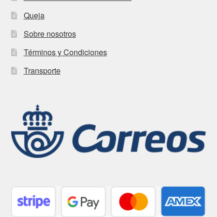
Queja
Sobre nosotros
Términos y Condiciones
Transporte