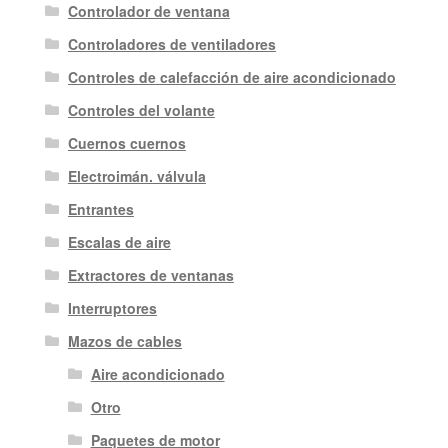
Controlador de ventana
Controladores de ventiladores
Controles de calefacción de aire acondicionado
Controles del volante
Cuernos cuernos
Electroimán. válvula
Entrantes
Escalas de aire
Extractores de ventanas
Interruptores
Mazos de cables
Aire acondicionado
Otro
Paquetes de motor