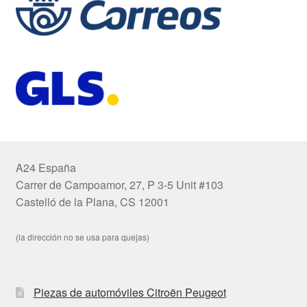
A24 España
Carrer de Campoamor, 27, P 3-5 Unit #103
Castelló de la Plana, CS 12001
(la dirección no se usa para quejas)
Piezas de automóviles Citroën Peugeot