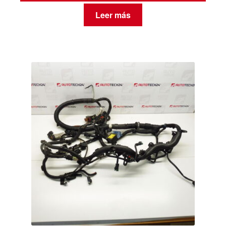
Leer más