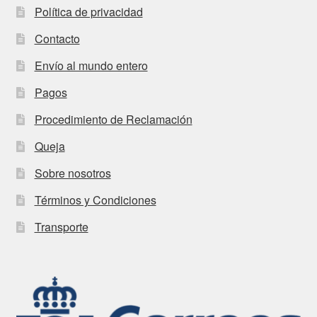
Política de privacidad
Contacto
Envío al mundo entero
Pagos
Procedimiento de Reclamación
Queja
Sobre nosotros
Términos y Condiciones
Transporte