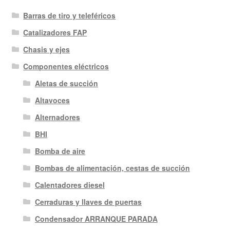
Barras de tiro y teleféricos
Catalizadores FAP
Chasis y ejes
Componentes eléctricos
Aletas de succión
Altavoces
Alternadores
BHI
Bomba de aire
Bombas de alimentación, cestas de succión
Calentadores diesel
Cerraduras y llaves de puertas
Condensador ARRANQUE PARADA