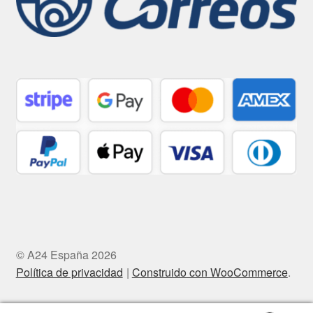
© A24 España 2026
Política de privacidad
Construido con WooCommerce
.