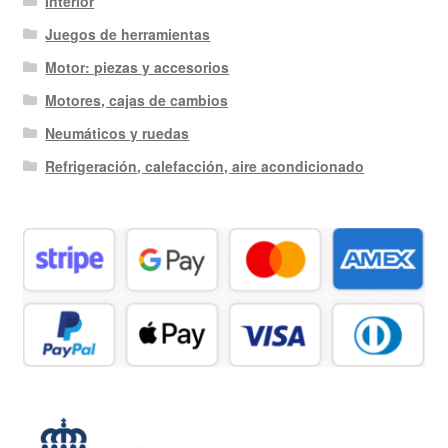
Interior
Juegos de herramientas
Motor: piezas y accesorios
Motores, cajas de cambios
Neumáticos y ruedas
Refrigeración, calefacción, aire acondicionado