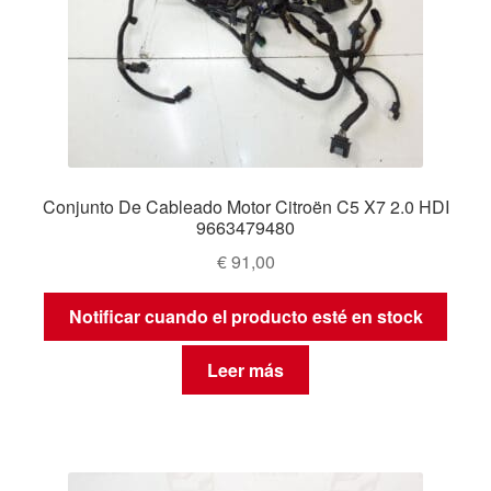
Conjunto De Cableado Motor Citroën C5 X7 2.0 HDI
9663479480
€
91,00
Notificar cuando el producto esté en stock
Leer más