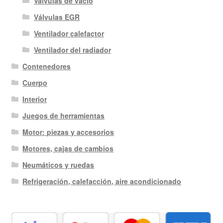
Valvulas de vacio
Válvulas EGR
Ventilador calefactor
Ventilador del radiador
Contenedores
Cuerpo
Interior
Juegos de herramientas
Motor: piezas y accesorios
Motores, cajas de cambios
Neumáticos y ruedas
Refrigeración, calefacción, aire acondicionado