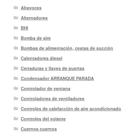
Altavoces
Alternadores
BHI
Bomba de aire
Bombas de alimentación, cestas de succión
Calentadores diesel
Cerraduras y llaves de puertas
Condensador ARRANQUE PARADA
Controlador de ventana
Controladores de ventiladores
Controles de calefacción de aire acondicionado
Controles del volante
Cuernos cuernos