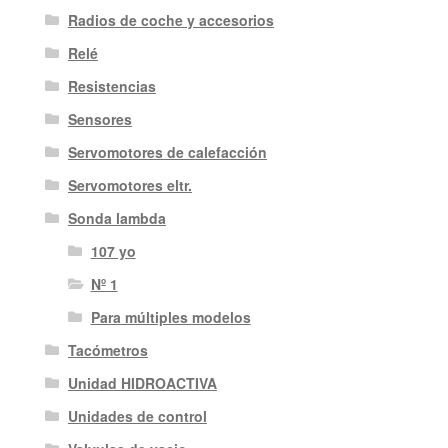
Radios de coche y accesorios
Relé
Resistencias
Sensores
Servomotores de calefacción
Servomotores eltr.
Sonda lambda
107 yo
Nº 1
Para múltiples modelos
Tacómetros
Unidad HIDROACTIVA
Unidades de control