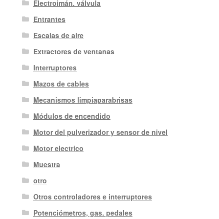
Electroimán. válvula
Entrantes
Escalas de aire
Extractores de ventanas
Interruptores
Mazos de cables
Mecanismos limpiaparabrisas
Módulos de encendido
Motor del pulverizador y sensor de nivel
Motor electrico
Muestra
otro
Otros controladores e interruptores
Potenciómetros, gas. pedales