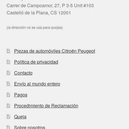
Carrer de Campoamor, 27, P 3-5 Unit #103
Castelló de la Plana, CS 12001
(la dirección no se usa para quejas)
Piezas de automóviles Citroën Peugeot
Política de privacidad
Contacto
Envío al mundo entero
Pagos
Procedimiento de Reclamación
Queja
Sobre nosotros