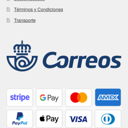
Términos y Condiciones
Transporte