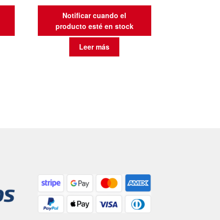
Notificar cuando el
producto esté en stock
Leer más