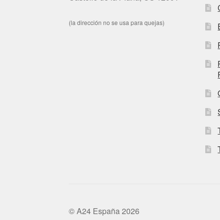
(la dirección no se usa para quejas)
© A24 España 2026