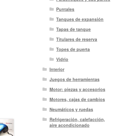
Puntales
Tanques de expansión
Tapas de tanque
Titulares de reserva
Topes de puerta
Vidrio
Interior
Juegos de herramientas
Motor: piezas y accesorios
Motores, cajas de cambios
Neumáticos y ruedas
Refrigeración, calefacción,
aire acondicionado