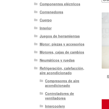
Componentes eléctricos
Contenedores
Cuerpo
Interior
Juegos de herramientas
Motor: piezas y accesorios
Motores, cajas de cambios
Neumáticos y ruedas
Refrigeración, calefacción,
aire acondicionado
S
Compresores de aire
acondicionado
Controladores de
ventiladores
Intercoolery