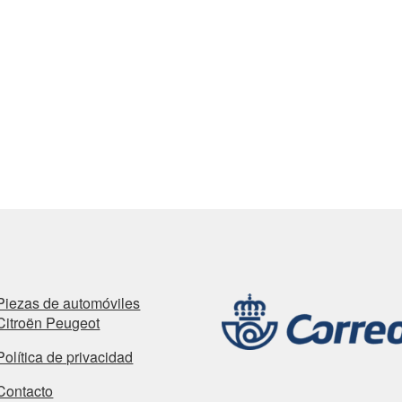
Piezas de automóviles
Citroën Peugeot
Política de privacidad
Contacto