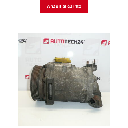
Añadir al carrito