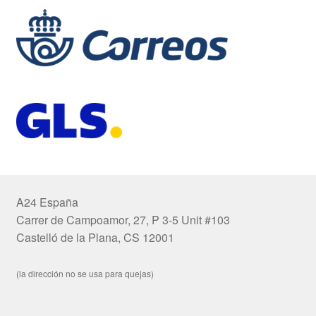
A24 España
Carrer de Campoamor, 27, P 3-5 Unit #103
Castelló de la Plana, CS 12001
(la dirección no se usa para quejas)