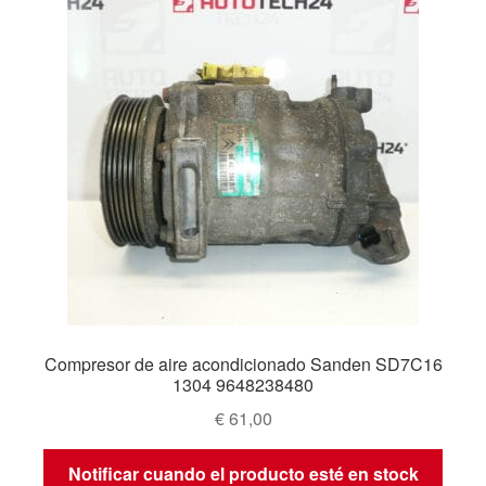
Compresor de aire acondicionado Sanden SD7C16
1304 9648238480
€
61,00
Notificar cuando el producto esté en stock