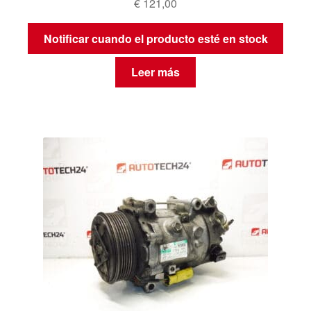
€
121,00
Notificar cuando el producto esté en stock
Leer más