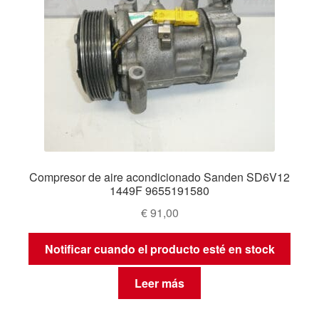
Compresor de aire acondicionado Sanden SD6V12
1449F 9655191580
€
91,00
Notificar cuando el producto esté en stock
Leer más