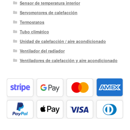
Sensor de temperatura interior
Servomotores de calefacción
Termostatos
Tubo climático
Unidad de calefacción / aire acondicionado
Ventilador del radiador
Ventiladores de calefacción y aire acondicionado