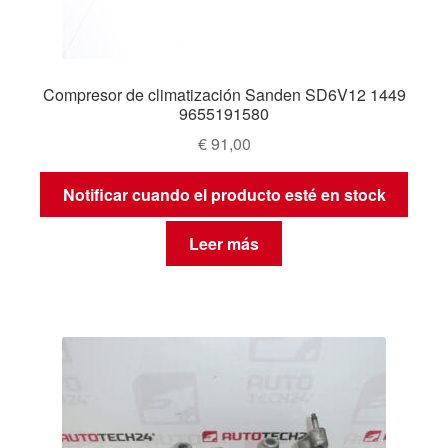
Compresor de climatización Sanden SD6V12 1449
9655191580
€
91,00
Notificar cuando el producto esté en stock
Leer más