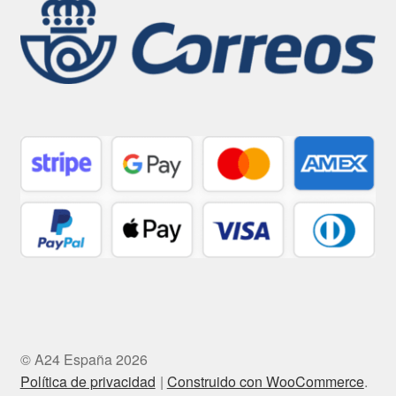
© A24 España 2026
Política de privacidad
Construido con WooCommerce
.