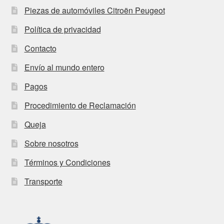
Piezas de automóviles Citroën Peugeot
Política de privacidad
Contacto
Envío al mundo entero
Pagos
Procedimiento de Reclamación
Queja
Sobre nosotros
Términos y Condiciones
Transporte