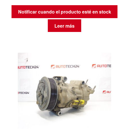
Notificar cuando el producto esté en stock
Leer más