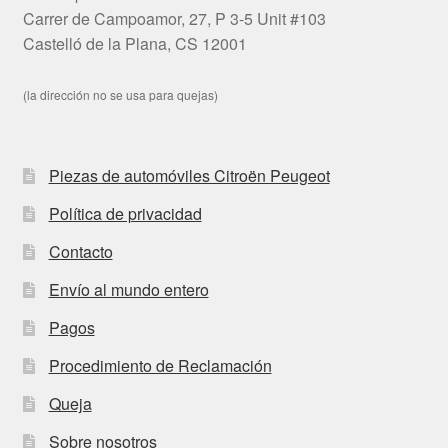
Carrer de Campoamor, 27, P 3-5 Unit #103
Castelló de la Plana, CS 12001
(la dirección no se usa para quejas)
Piezas de automóviles Citroën Peugeot
Política de privacidad
Contacto
Envío al mundo entero
Pagos
Procedimiento de Reclamación
Queja
Sobre nosotros