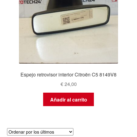
Espejo retrovisor interior Citroën C5 8149V8
€
24,00
Añadir al carrito