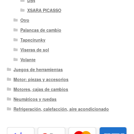
DS4
XSARA PICASSO
Otro
Palancas de cambio
Tapecírunky
Viseras de sol
Volante
Juegos de herramientas
Motor: piezas y accesorios
Motores, cajas de cambios
Neumáticos y ruedas
Refrigeración, calefacción, aire acondicionado