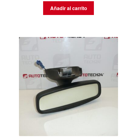
Añadir al carrito