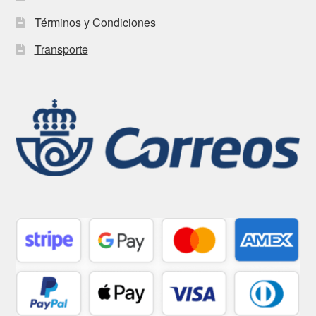
Términos y Condiciones
Transporte