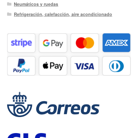
Neumáticos y ruedas
Refrigeración, calefacción, aire acondicionado