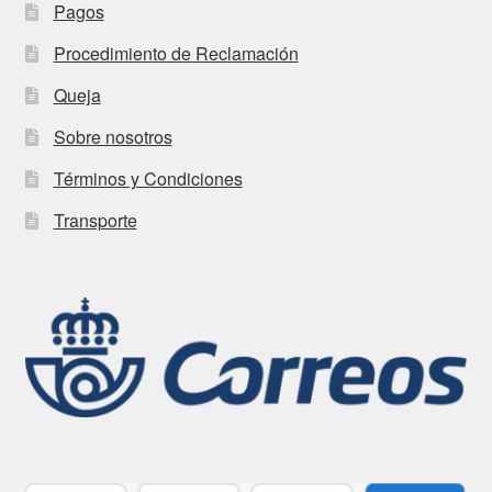
Pagos
Procedimiento de Reclamación
Queja
Sobre nosotros
Términos y Condiciones
Transporte