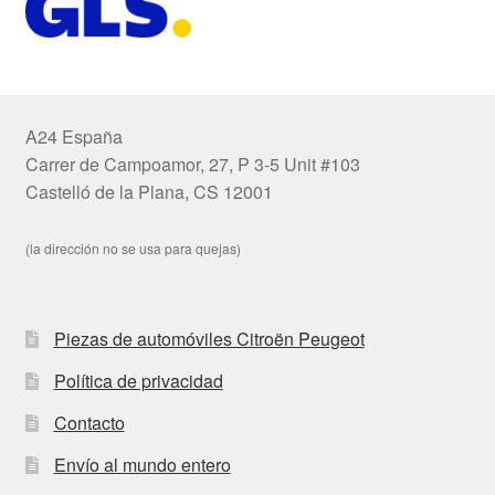
A24 España
Carrer de Campoamor, 27, P 3-5 Unit #103
Castelló de la Plana, CS 12001
(la dirección no se usa para quejas)
Piezas de automóviles Citroën Peugeot
Política de privacidad
Contacto
Envío al mundo entero