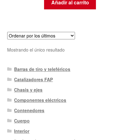
Añadir al carrito
Mostrando el único resultado
Barras de tiro y teleféricos
Catalizadores FAP
Chasis y ejes
Componentes eléctricos
Contenedores
Cuerpo
Interior