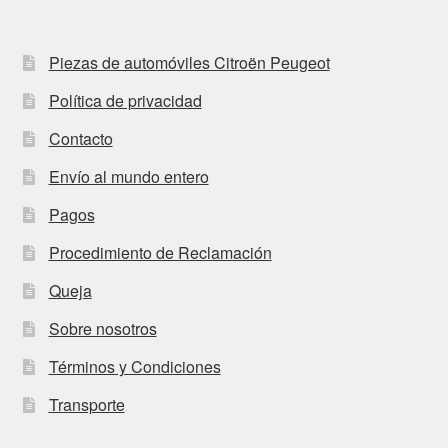
Piezas de automóviles Citroën Peugeot
Política de privacidad
Contacto
Envío al mundo entero
Pagos
Procedimiento de Reclamación
Queja
Sobre nosotros
Términos y Condiciones
Transporte