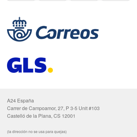
A24 España
Carrer de Campoamor, 27, P 3-5 Unit #103
Castelló de la Plana, CS 12001
(la dirección no se usa para quejas)