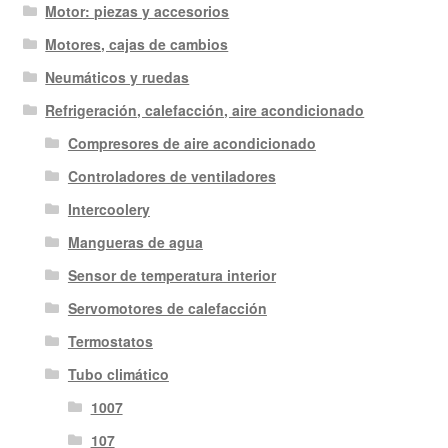
Motor: piezas y accesorios
Motores, cajas de cambios
Neumáticos y ruedas
Refrigeración, calefacción, aire acondicionado
Compresores de aire acondicionado
Controladores de ventiladores
Intercoolery
Mangueras de agua
Sensor de temperatura interior
Servomotores de calefacción
Termostatos
Tubo climático
1007
107