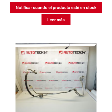
Notificar cuando el producto esté en stock
Leer más