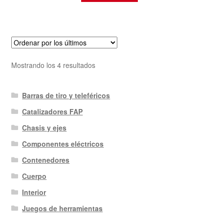
Ordenado
Mostrando los 4 resultados
por
los
Barras de tiro y teleféricos
últimos
Catalizadores FAP
Chasis y ejes
Componentes eléctricos
Contenedores
Cuerpo
Interior
Juegos de herramientas