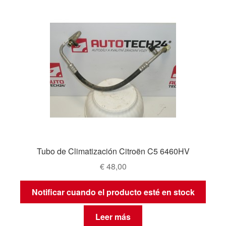
Tubo de Climatización Citroën C5 6460HV
€
48,00
Notificar cuando el producto esté en stock
Leer más