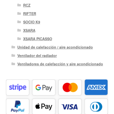
RCZ
RIFTER
SOCIO K9
XSARA
XSARA PICASSO
Unidad de calefacción / aire acondicionado
Ventilador del radiador
Ventiladores de calefacción y aire acondicionado