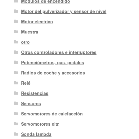
Módulos de encendido
Motor del pulverizador y sensor de nivel
Motor electrico
Muestra
otro
Otros controladores e interruptores
Potenciómetros, gas. pedales
Radios de coche y accesorios
Relé
Resistencias
Sensores
Servomotores de calefacción
Servomotores eltr.
Sonda lambda