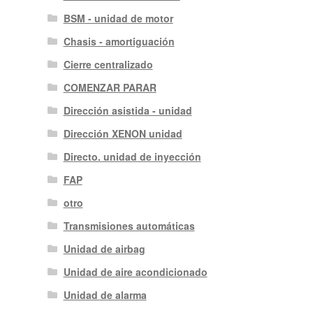
BSM - unidad de motor
Chasis - amortiguación
Cierre centralizado
COMENZAR PARAR
Dirección asistida - unidad
Dirección XENON unidad
Directo. unidad de inyección
FAP
otro
Transmisiones automáticas
Unidad de airbag
Unidad de aire acondicionado
Unidad de alarma