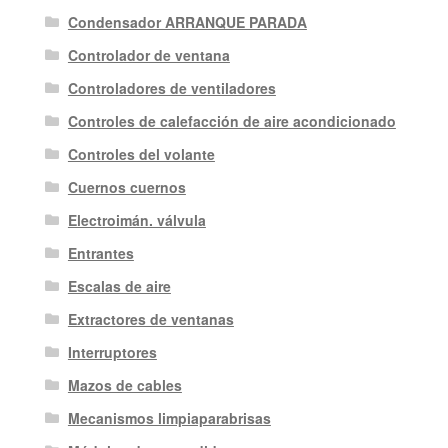
Condensador ARRANQUE PARADA
Controlador de ventana
Controladores de ventiladores
Controles de calefacción de aire acondicionado
Controles del volante
Cuernos cuernos
Electroimán. válvula
Entrantes
Escalas de aire
Extractores de ventanas
Interruptores
Mazos de cables
Mecanismos limpiaparabrisas