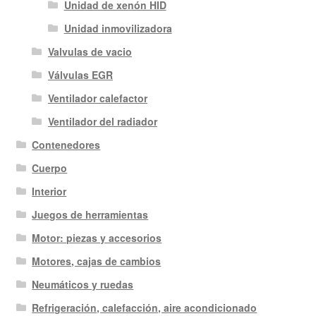
Unidad de xenón HID
Unidad inmovilizadora
Valvulas de vacio
Válvulas EGR
Ventilador calefactor
Ventilador del radiador
Contenedores
Cuerpo
Interior
Juegos de herramientas
Motor: piezas y accesorios
Motores, cajas de cambios
Neumáticos y ruedas
Refrigeración, calefacción, aire acondicionado