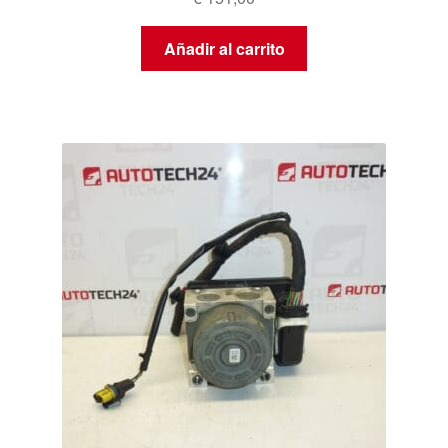
Añadir al carrito