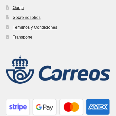
Queja
Sobre nosotros
Términos y Condiciones
Transporte