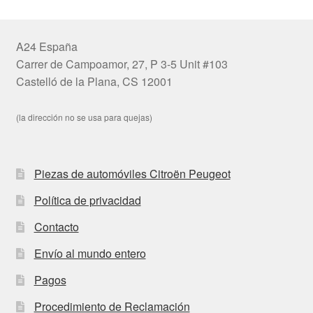
A24 España
Carrer de Campoamor, 27, P 3-5 Unit #103
Castelló de la Plana, CS 12001
(la dirección no se usa para quejas)
Piezas de automóviles Citroën Peugeot
Política de privacidad
Contacto
Envío al mundo entero
Pagos
Procedimiento de Reclamación