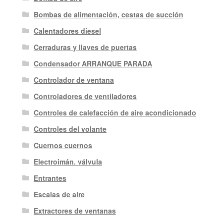
Bombas de alimentación, cestas de succión
Calentadores diesel
Cerraduras y llaves de puertas
Condensador ARRANQUE PARADA
Controlador de ventana
Controladores de ventiladores
Controles de calefacción de aire acondicionado
Controles del volante
Cuernos cuernos
Electroimán. válvula
Entrantes
Escalas de aire
Extractores de ventanas