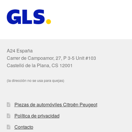
A24 España
Carrer de Campoamor, 27, P 3-5 Unit #103
Castelló de la Plana, CS 12001
(la dirección no se usa para quejas)
Piezas de automóviles Citroën Peugeot
Política de privacidad
Contacto