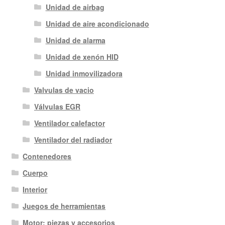
Unidad de airbag
Unidad de aire acondicionado
Unidad de alarma
Unidad de xenón HID
Unidad inmovilizadora
Valvulas de vacio
Válvulas EGR
Ventilador calefactor
Ventilador del radiador
Contenedores
Cuerpo
Interior
Juegos de herramientas
Motor: piezas y accesorios