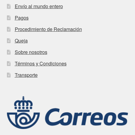
Envío al mundo entero
Pagos
Procedimiento de Reclamación
Queja
Sobre nosotros
Términos y Condiciones
Transporte