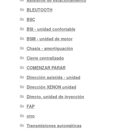
Asistente de estacionamiento
BLEUTOOTH
BSC
BSI - unidad confortable
BSM - unidad de motor
Chasis - amortiguación
Cierre centralizado
COMENZAR PARAR
Dirección asistida - unidad
Dirección XENON unidad
Directo. unidad de inyección
FAP
otro
Transmisiones automáticas