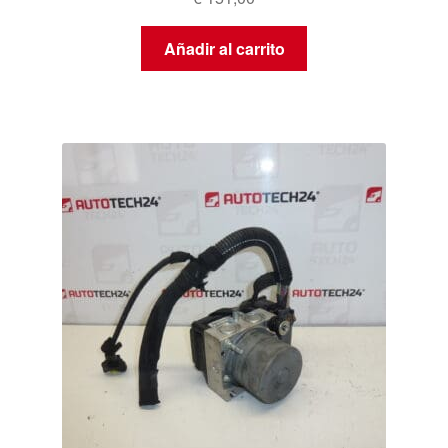
Añadir al carrito