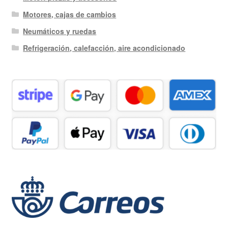
Motores, cajas de cambios
Neumáticos y ruedas
Refrigeración, calefacción, aire acondicionado