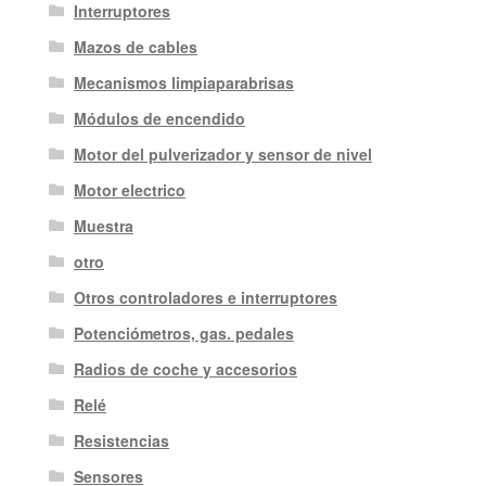
Interruptores
Mazos de cables
Mecanismos limpiaparabrisas
Módulos de encendido
Motor del pulverizador y sensor de nivel
Motor electrico
Muestra
otro
Otros controladores e interruptores
Potenciómetros, gas. pedales
Radios de coche y accesorios
Relé
Resistencias
Sensores