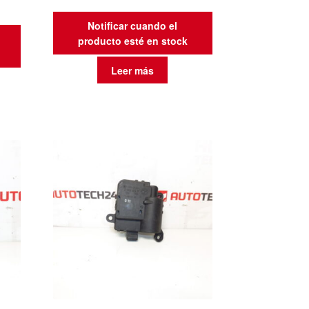
Notificar cuando el
producto esté en stock
Leer más