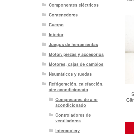
Componentes eléctricos
Contenedores
Cuerpo
Interior
Juegos de herramientas
Motor: piezas y accesorios
Motores, cajas de cambios
Neumáticos y ruedas
Refrigeración, calefacción,
aire acondicionado
S
Cit
Compresores de aire
acondicionado
Controladores de
ventiladores
Intercoolery