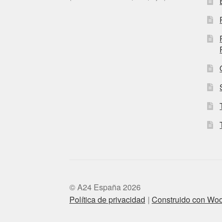
© A24 España 2026
Política de privacidad
Construido con W