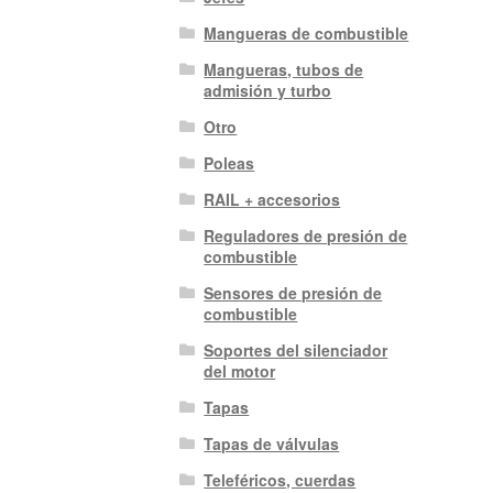
Mangueras de combustible
Mangueras, tubos de
admisión y turbo
Otro
Poleas
RAIL + accesorios
Reguladores de presión de
combustible
Sensores de presión de
combustible
Soportes del silenciador
del motor
Tapas
Tapas de válvulas
Teleféricos, cuerdas