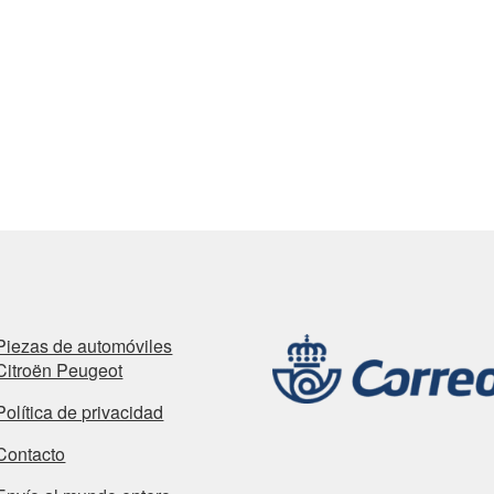
Piezas de automóviles
Citroën Peugeot
Política de privacidad
Contacto