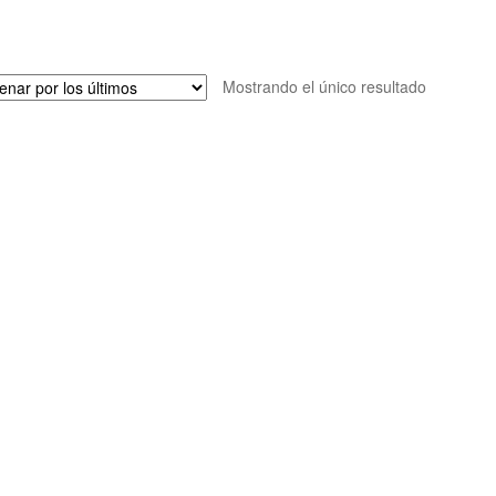
Mostrando el único resultado