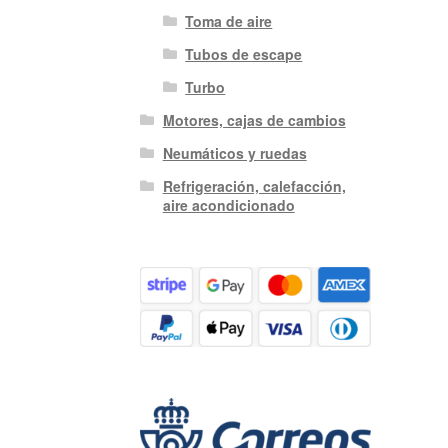
Toma de aire
Tubos de escape
Turbo
Motores, cajas de cambios
Neumáticos y ruedas
Refrigeración, calefacción,
aire acondicionado