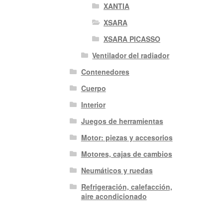
XANTIA
XSARA
XSARA PICASSO
Ventilador del radiador
Contenedores
Cuerpo
Interior
Juegos de herramientas
Motor: piezas y accesorios
Motores, cajas de cambios
Neumáticos y ruedas
Refrigeración, calefacción,
aire acondicionado