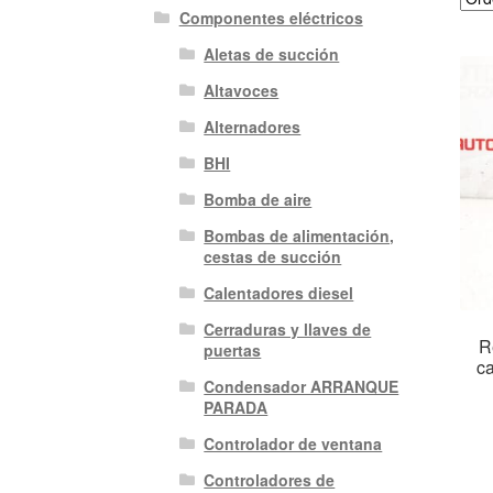
Componentes eléctricos
Aletas de succión
Altavoces
Alternadores
BHI
Bomba de aire
Bombas de alimentación,
cestas de succión
Calentadores diesel
Cerraduras y llaves de
R
puertas
ca
Condensador ARRANQUE
PARADA
Controlador de ventana
Controladores de