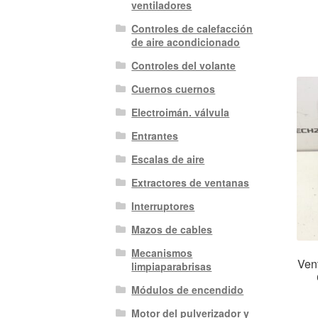
ventiladores
Controles de calefacción
de aire acondicionado
Controles del volante
Cuernos cuernos
Electroimán. válvula
Entrantes
Escalas de aire
Extractores de ventanas
Interruptores
Mazos de cables
Mecanismos
Ven
limpiaparabrisas
Módulos de encendido
Motor del pulverizador y