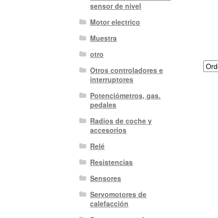
sensor de nivel
Motor electrico
Muestra
otro
Otros controladores e
interruptores
Potenciómetros, gas.
pedales
Radios de coche y
accesorios
Relé
Resistencias
Sensores
Servomotores de
calefacción