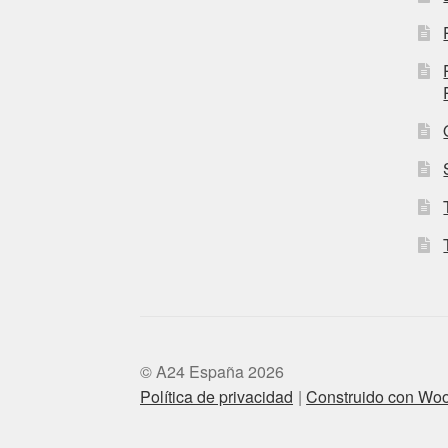
© A24 España 2026
Política de privacidad
Construido con W