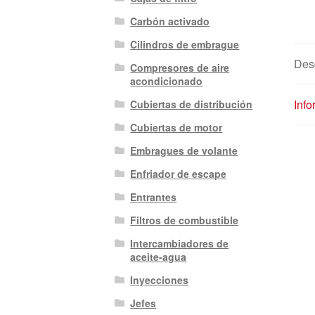
Carbón activado
Cilindros de embrague
Des
Compresores de aire
acondicionado
Info
Cubiertas de distribución
Cubiertas de motor
Embragues de volante
Enfriador de escape
Entrantes
Filtros de combustible
Intercambiadores de
aceite-agua
Inyecciones
Jefes