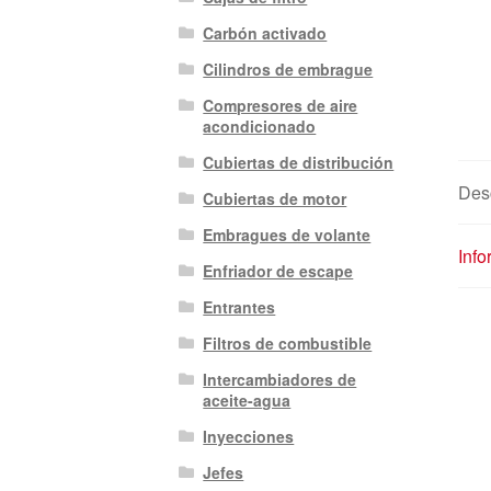
Carbón activado
Cilindros de embrague
Compresores de aire
acondicionado
Cubiertas de distribución
Des
Cubiertas de motor
Embragues de volante
Info
Enfriador de escape
Entrantes
Filtros de combustible
Intercambiadores de
aceite-agua
Inyecciones
Jefes