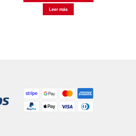
Leer más