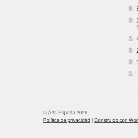
© A24 España 2026
Política de privacidad
Construido con W