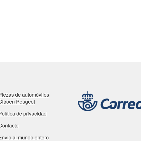
Piezas de automóviles
Citroën Peugeot
Política de privacidad
Contacto
Envío al mundo entero