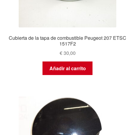
Cubierta de la tapa de combustible Peugeot 207 ETSC
1517F2
€
30,00
Añadir al carrito