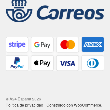
© A24 España 2026
Política de privacidad
Construido con WooCommerce
.