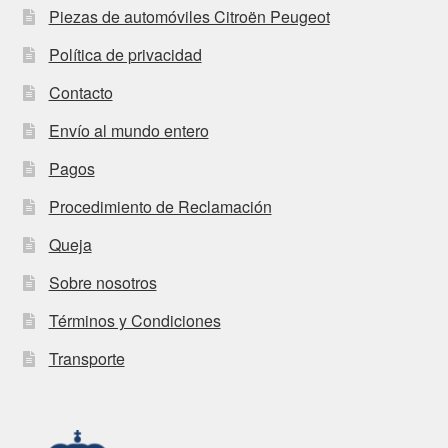
Piezas de automóviles Citroën Peugeot
Política de privacidad
Contacto
Envío al mundo entero
Pagos
Procedimiento de Reclamación
Queja
Sobre nosotros
Términos y Condiciones
Transporte