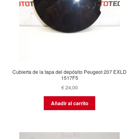
Cubierta de la tapa del depósito Peugeot 207 EXLD
1517F5
€
24,00
Añadir al carrito