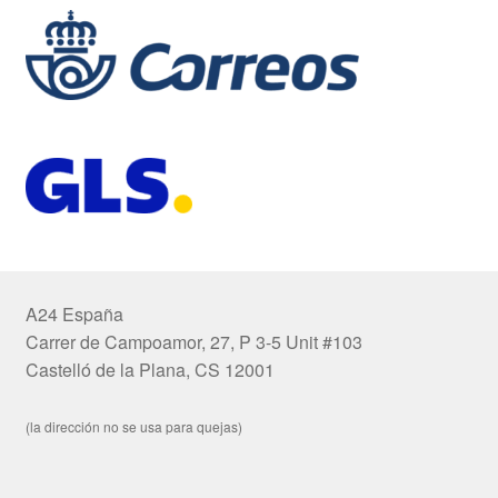
A24 España
Carrer de Campoamor, 27, P 3-5 Unit #103
Castelló de la Plana, CS 12001
(la dirección no se usa para quejas)