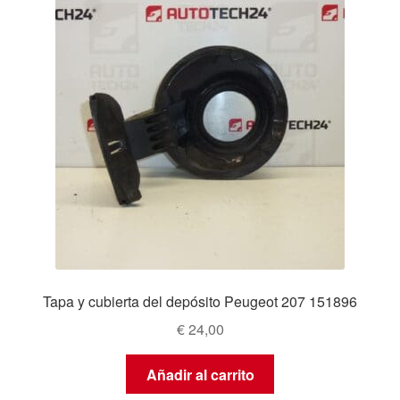
Tapa y cubierta del depósito Peugeot 207 151896
€
24,00
Añadir al carrito