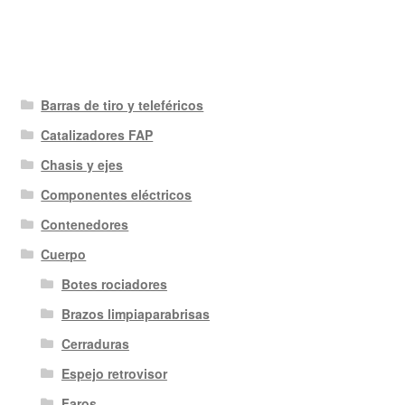
Barras de tiro y teleféricos
Catalizadores FAP
Chasis y ejes
Componentes eléctricos
Contenedores
Cuerpo
Botes rociadores
Brazos limpiaparabrisas
Cerraduras
Espejo retrovisor
Faros