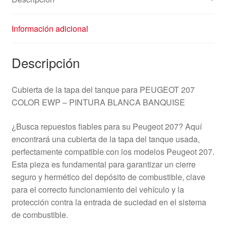
Información adicional
Descripción
Cubierta de la tapa del tanque para PEUGEOT 207
COLOR EWP – PINTURA BLANCA BANQUISE
¿Busca repuestos fiables para su Peugeot 207? Aquí
encontrará una cubierta de la tapa del tanque usada,
perfectamente compatible con los modelos Peugeot 207.
Esta pieza es fundamental para garantizar un cierre
seguro y hermético del depósito de combustible, clave
para el correcto funcionamiento del vehículo y la
protección contra la entrada de suciedad en el sistema
de combustible.