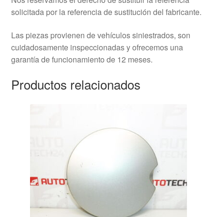
solicitada por la referencia de sustitución del fabricante.
Las piezas provienen de vehículos siniestrados, son
cuidadosamente inspeccionadas y ofrecemos una
garantía de funcionamiento de 12 meses.
Productos relacionados