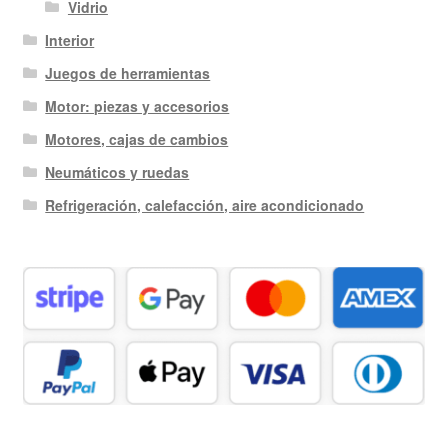
Vidrio
Interior
Juegos de herramientas
Motor: piezas y accesorios
Motores, cajas de cambios
Neumáticos y ruedas
Refrigeración, calefacción, aire acondicionado