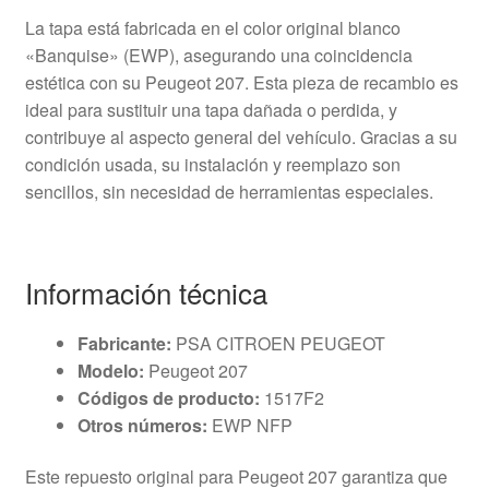
La tapa está fabricada en el color original blanco
«Banquise» (EWP), asegurando una coincidencia
estética con su Peugeot 207. Esta pieza de recambio es
ideal para sustituir una tapa dañada o perdida, y
contribuye al aspecto general del vehículo. Gracias a su
condición usada, su instalación y reemplazo son
sencillos, sin necesidad de herramientas especiales.
Información técnica
Fabricante:
PSA CITROEN PEUGEOT
Modelo:
Peugeot 207
Códigos de producto:
1517F2
Otros números:
EWP NFP
Este repuesto original para Peugeot 207 garantiza que