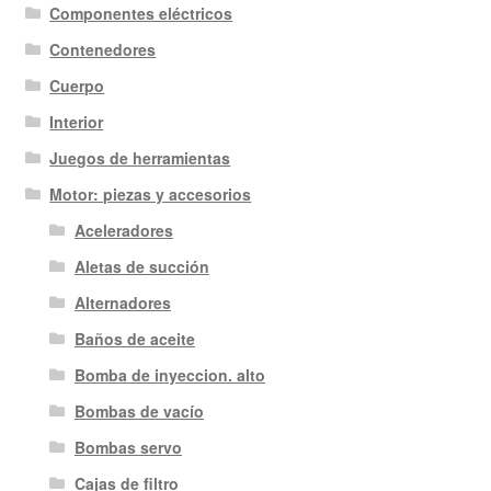
Componentes eléctricos
Contenedores
Cuerpo
Interior
Juegos de herramientas
Motor: piezas y accesorios
Aceleradores
Aletas de succión
Alternadores
Baños de aceite
Bomba de inyeccion. alto
Bombas de vacío
Bombas servo
Cajas de filtro