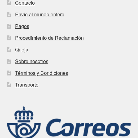
Contacto
Envío al mundo entero
Pagos
Procedimiento de Reclamación
Queja
Sobre nosotros
Términos y Condiciones
Transporte