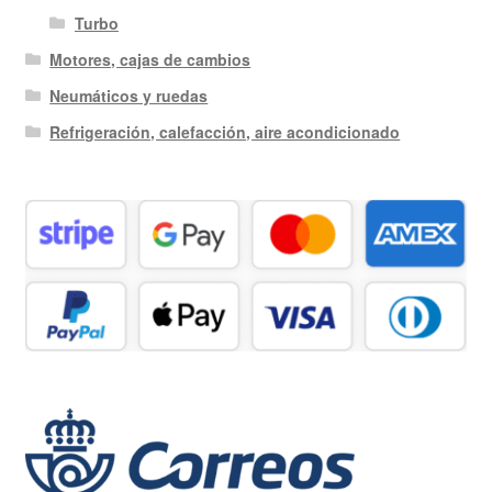
Turbo
Motores, cajas de cambios
Neumáticos y ruedas
Refrigeración, calefacción, aire acondicionado