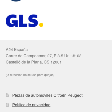
A24 España
Carrer de Campoamor, 27, P 3-5 Unit #103
Castelló de la Plana, CS 12001
(la dirección no se usa para quejas)
Piezas de automóviles Citroën Peugeot
Política de privacidad