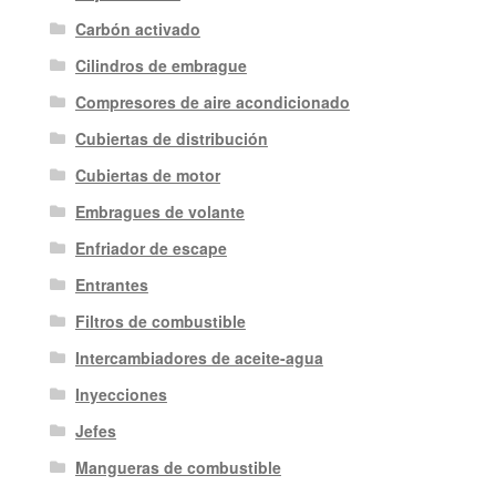
Carbón activado
Cilindros de embrague
Compresores de aire acondicionado
Cubiertas de distribución
Cubiertas de motor
Embragues de volante
Enfriador de escape
Entrantes
Filtros de combustible
Intercambiadores de aceite-agua
Inyecciones
Jefes
Mangueras de combustible