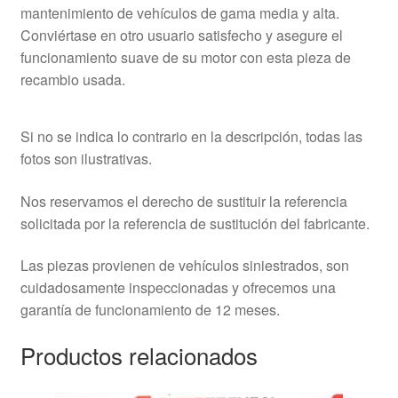
mantenimiento de vehículos de gama media y alta.
Conviértase en otro usuario satisfecho y asegure el
funcionamiento suave de su motor con esta pieza de
recambio usada.
Si no se indica lo contrario en la descripción, todas las
fotos son ilustrativas.
Nos reservamos el derecho de sustituir la referencia
solicitada por la referencia de sustitución del fabricante.
Las piezas provienen de vehículos siniestrados, son
cuidadosamente inspeccionadas y ofrecemos una
garantía de funcionamiento de 12 meses.
Productos relacionados