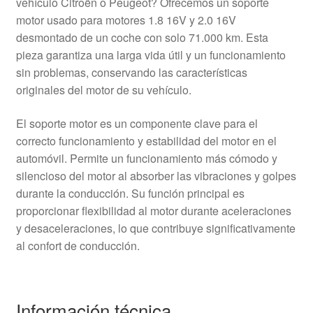
vehículo Citroën o Peugeot? Ofrecemos un soporte
motor usado para motores 1.8 16V y 2.0 16V
desmontado de un coche con solo 71.000 km. Esta
pieza garantiza una larga vida útil y un funcionamiento
sin problemas, conservando las características
originales del motor de su vehículo.
El soporte motor es un componente clave para el
correcto funcionamiento y estabilidad del motor en el
automóvil. Permite un funcionamiento más cómodo y
silencioso del motor al absorber las vibraciones y golpes
durante la conducción. Su función principal es
proporcionar flexibilidad al motor durante aceleraciones
y desaceleraciones, lo que contribuye significativamente
al confort de conducción.
Información técnica