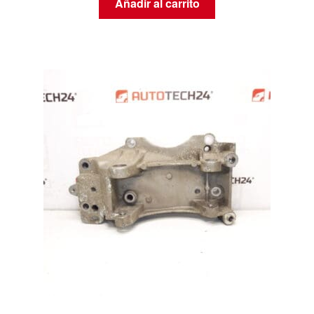
Añadir al carrito