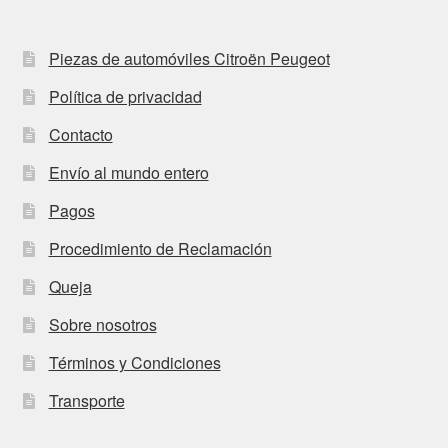
Piezas de automóviles Citroën Peugeot
Política de privacidad
Contacto
Envío al mundo entero
Pagos
Procedimiento de Reclamación
Queja
Sobre nosotros
Términos y Condiciones
Transporte