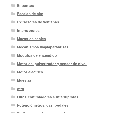
Entrantes
Escalas de aire
Extractores de ventanas
Interruptores
Mazos de cables
Mecanismos limpiaparabrisas
Módulos de encendido
Motor del pulverizador y sensor de nivel
Motor electrico
Muestra
otro
Otros controladores e interruptores
Potenciómetros, gas. pedales