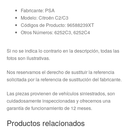
Fabricante: PSA
Modelo: Citroën C2/C3
Códigos de Producto: 96588239XT
Otros Números: 6252C3, 6252C4
Si no se indica lo contrario en la descripción, todas las
fotos son ilustrativas.
Nos reservamos el derecho de sustituir la referencia
solicitada por la referencia de sustitución del fabricante.
Las piezas provienen de vehículos siniestrados, son
cuidadosamente inspeccionadas y ofrecemos una
garantía de funcionamiento de 12 meses.
Productos relacionados