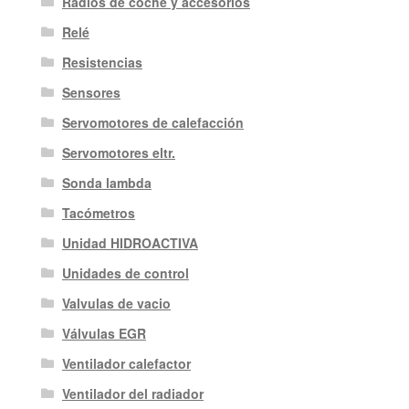
Radios de coche y accesorios
Relé
Resistencias
Sensores
Servomotores de calefacción
Servomotores eltr.
Sonda lambda
Tacómetros
Unidad HIDROACTIVA
Unidades de control
Valvulas de vacio
Válvulas EGR
Ventilador calefactor
Ventilador del radiador