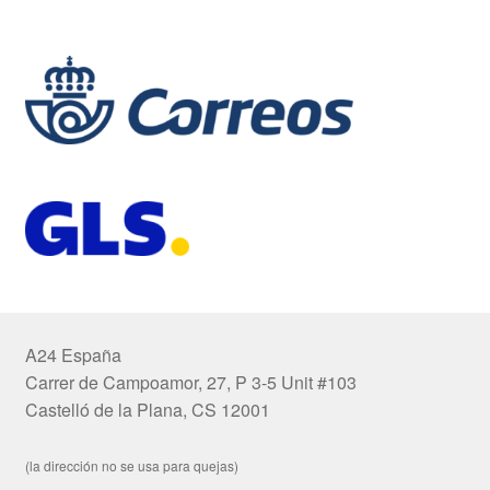
A24 España
Carrer de Campoamor, 27, P 3-5 Unit #103
Castelló de la Plana, CS 12001
(la dirección no se usa para quejas)