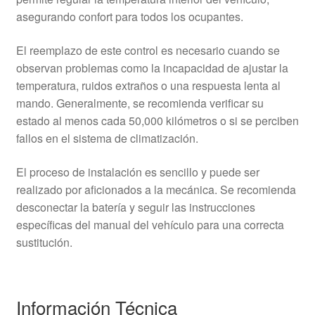
asegurando confort para todos los ocupantes.
El reemplazo de este control es necesario cuando se
observan problemas como la incapacidad de ajustar la
temperatura, ruidos extraños o una respuesta lenta al
mando. Generalmente, se recomienda verificar su
estado al menos cada 50,000 kilómetros o si se perciben
fallos en el sistema de climatización.
El proceso de instalación es sencillo y puede ser
realizado por aficionados a la mecánica. Se recomienda
desconectar la batería y seguir las instrucciones
específicas del manual del vehículo para una correcta
sustitución.
Información Técnica