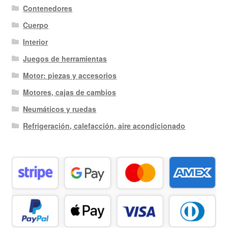
Contenedores
Cuerpo
Interior
Juegos de herramientas
Motor: piezas y accesorios
Motores, cajas de cambios
Neumáticos y ruedas
Refrigeración, calefacción, aire acondicionado