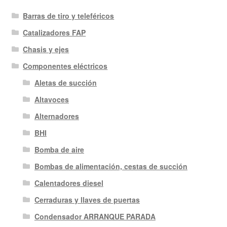
Barras de tiro y teleféricos
Catalizadores FAP
Chasis y ejes
Componentes eléctricos
Aletas de succión
Altavoces
Alternadores
BHI
Bomba de aire
Bombas de alimentación, cestas de succión
Calentadores diesel
Cerraduras y llaves de puertas
Condensador ARRANQUE PARADA