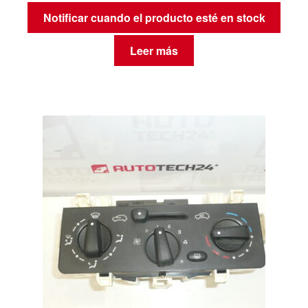
Notificar cuando el producto esté en stock
Leer más