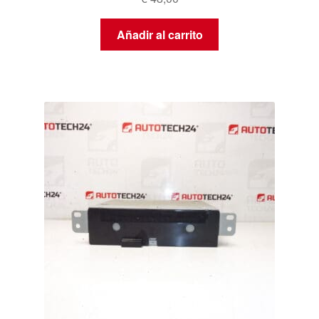
Añadir al carrito