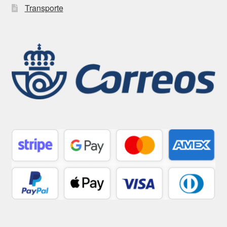
Transporte