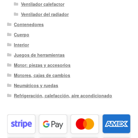
Ventilador calefactor
Ventilador del radiador
Contenedores
Cuerpo
Interior
Juegos de herramientas
Motor: piezas y accesorios
Motores, cajas de cambios
Neumáticos y ruedas
Refrigeración, calefacción, aire acondicionado