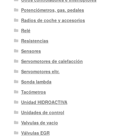
Potenciómetros, gas. pedales
Radios de coche y accesorios
Relé
Resistencias
Sensores
Servomotores de calefacción
Servomotores eltr.
Sonda lambda
Tacómetros
Unidad HIDROACTIVA
Unidades de control
Valvulas de vacio
Válvulas EGR