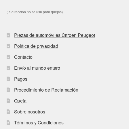
(la dirección no se usa para quejas)
Piezas de automóviles Citroën Peugeot
Política de privacidad
Contacto
Envío al mundo entero
Pagos
Procedimiento de Reclamación
Queja
Sobre nosotros
Términos y Condiciones