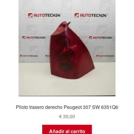
Piloto trasero derecho Peugeot 307 SW 6351Q6
€
30,00
Añadir al carrito