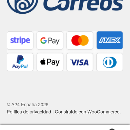
© A24 España 2026
Política de privacidad
Construido con WooCommerce
.