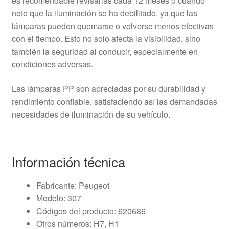
es recomendable revisarlas cada 12 meses o cuando
note que la iluminación se ha debilitado, ya que las
lámparas pueden quemarse o volverse menos efectivas
con el tiempo. Esto no solo afecta la visibilidad, sino
también la seguridad al conducir, especialmente en
condiciones adversas.
Las lámparas PP son apreciadas por su durabilidad y
rendimiento confiable, satisfaciendo así las demandadas
necesidades de iluminación de su vehículo.
Información técnica
Fabricante: Peugeot
Modelo: 307
Códigos del producto: 620686
Otros números: H7, H1