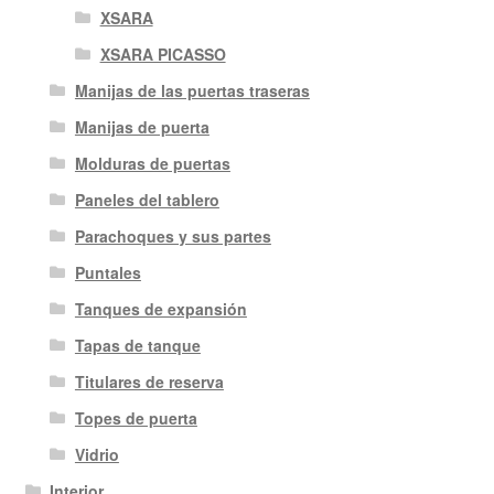
XSARA
XSARA PICASSO
Manijas de las puertas traseras
Manijas de puerta
Molduras de puertas
Paneles del tablero
Parachoques y sus partes
Puntales
Tanques de expansión
Tapas de tanque
Titulares de reserva
Topes de puerta
Vidrio
Interior