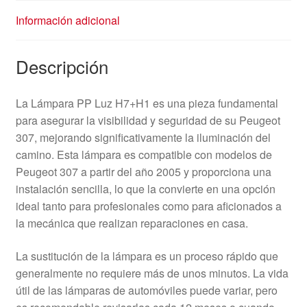
Información adicional
Descripción
La Lámpara PP Luz H7+H1 es una pieza fundamental
para asegurar la visibilidad y seguridad de su Peugeot
307, mejorando significativamente la iluminación del
camino. Esta lámpara es compatible con modelos de
Peugeot 307 a partir del año 2005 y proporciona una
instalación sencilla, lo que la convierte en una opción
ideal tanto para profesionales como para aficionados a
la mecánica que realizan reparaciones en casa.
La sustitución de la lámpara es un proceso rápido que
generalmente no requiere más de unos minutos. La vida
útil de las lámparas de automóviles puede variar, pero