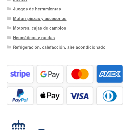
Juegos de herramientas
Motor: piezas y accesorios
Motores, cajas de cambios
Neumáticos y ruedas
Refrigeración, calefacción, aire acondicionado