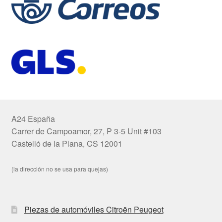
A24 España
Carrer de Campoamor, 27, P 3-5 Unit #103
Castelló de la Plana, CS 12001
(la dirección no se usa para quejas)
Piezas de automóviles Citroën Peugeot