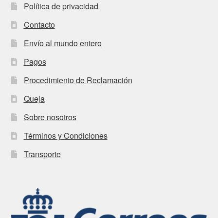
Política de privacidad
Contacto
Envío al mundo entero
Pagos
Procedimiento de Reclamación
Queja
Sobre nosotros
Términos y Condiciones
Transporte