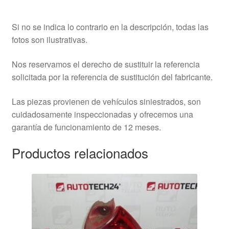
Si no se indica lo contrario en la descripción, todas las
fotos son ilustrativas.
Nos reservamos el derecho de sustituir la referencia
solicitada por la referencia de sustitución del fabricante.
Las piezas provienen de vehículos siniestrados, son
cuidadosamente inspeccionadas y ofrecemos una
garantía de funcionamiento de 12 meses.
Productos relacionados