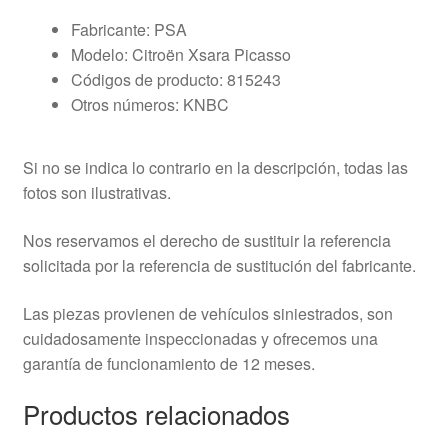
Fabricante: PSA
Modelo: Citroën Xsara Picasso
Códigos de producto: 815243
Otros números: KNBC
Si no se indica lo contrario en la descripción, todas las
fotos son ilustrativas.
Nos reservamos el derecho de sustituir la referencia
solicitada por la referencia de sustitución del fabricante.
Las piezas provienen de vehículos siniestrados, son
cuidadosamente inspeccionadas y ofrecemos una
garantía de funcionamiento de 12 meses.
Productos relacionados