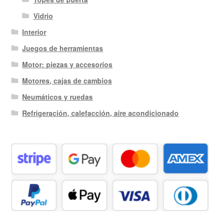
Vidrio
Interior
Juegos de herramientas
Motor: piezas y accesorios
Motores, cajas de cambios
Neumáticos y ruedas
Refrigeración, calefacción, aire acondicionado