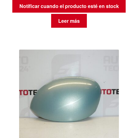
Notificar cuando el producto esté en stock
Leer más