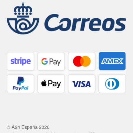
© A24 España 2026