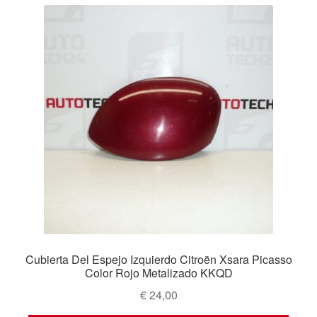
Cubierta Del Espejo Izquierdo Citroën Xsara Picasso
Color Rojo Metalizado KKQD
€
24,00