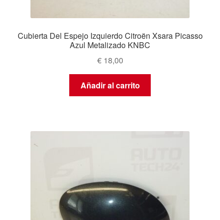
Cubierta Del Espejo Izquierdo Citroën Xsara Picasso
Azul Metalizado KNBC
€
18,00
Añadir al carrito