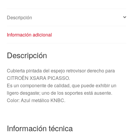
Descripción
Información adicional
Descripción
Cubierta pintada del espejo retrovisor derecho para
CITROËN XSARA PICASSO.
Es un componente de calidad, que puede exhibir un
ligero desgaste; uno de los soportes está ausente.
Color: Azul metálico KNBC.
Información técnica