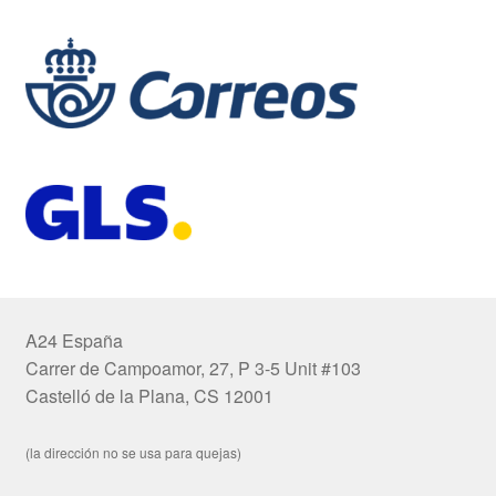
A24 España
Carrer de Campoamor, 27, P 3-5 Unit #103
Castelló de la Plana, CS 12001
(la dirección no se usa para quejas)