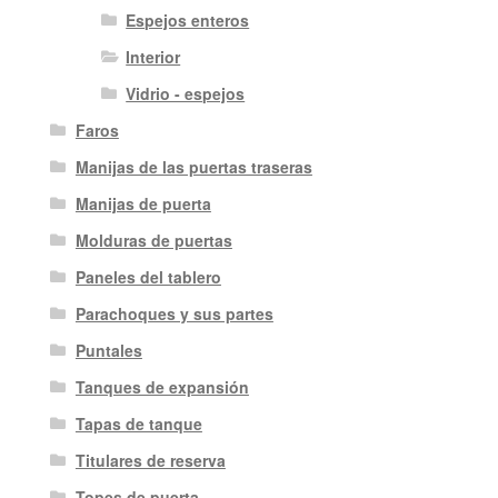
Espejos enteros
Interior
Vidrio - espejos
Faros
Manijas de las puertas traseras
Manijas de puerta
Molduras de puertas
Paneles del tablero
Parachoques y sus partes
Puntales
Tanques de expansión
Tapas de tanque
Titulares de reserva
Topes de puerta