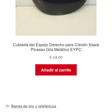
Cubierta del Espejo Derecho para Citroën Xsara
Picasso Gris Metálico EYPC
€
24,00
Añadir al carrito
Barras de tiro y teleféricos