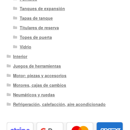
Tanques de expansión
Tapas de tanque
Titulares de reserva
Topes de puerta
Vidrio
Interior
Juegos de herramientas
Motor: piezas y accesorios
Motores, cajas de cambios
Neumáticos y ruedas
Refrigeración, calefacción, aire acondicionado