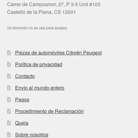
Carrer de Campoamor, 27, P 3-5 Unit #103
Castelló de la Plana, CS 12001
(la dirección no se usa para quejas)
Piezas de automóviles Citroën Peugeot
Política de privacidad
Contacto
Envío al mundo entero
Pagos
Procedimiento de Reclamación
Queja
Sobre nosotros