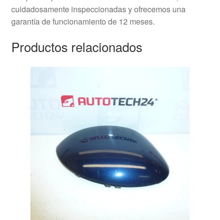
cuidadosamente inspeccionadas y ofrecemos una
garantía de funcionamiento de 12 meses.
Productos relacionados