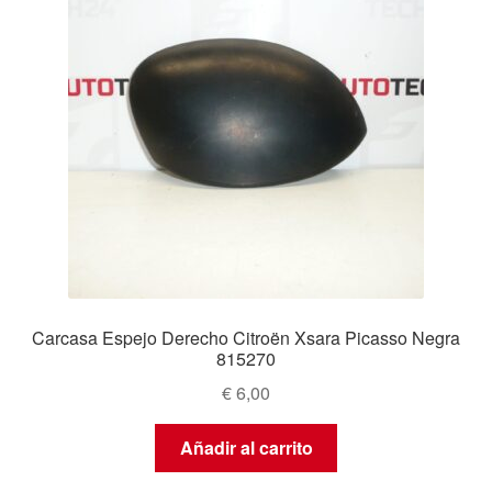
Carcasa Espejo Derecho Citroën Xsara Picasso Negra
815270
€
6,00
Añadir al carrito