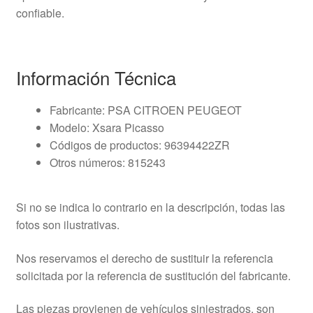
confiable.
Información Técnica
Fabricante: PSA CITROEN PEUGEOT
Modelo: Xsara Picasso
Códigos de productos: 96394422ZR
Otros números: 815243
Si no se indica lo contrario en la descripción, todas las
fotos son ilustrativas.
Nos reservamos el derecho de sustituir la referencia
solicitada por la referencia de sustitución del fabricante.
Las piezas provienen de vehículos siniestrados, son