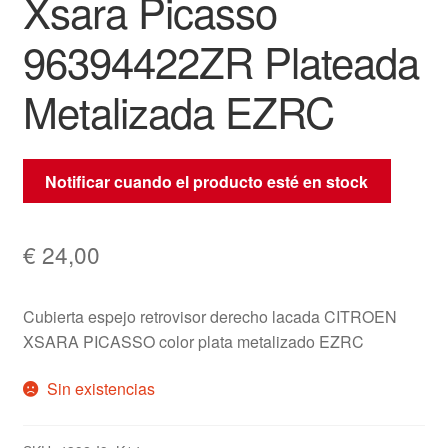
Xsara Picasso
96394422ZR Plateada
Metalizada EZRC
Notificar cuando el producto esté en stock
€
24,00
Cubierta espejo retrovisor derecho lacada CITROEN
XSARA PICASSO color plata metalizado EZRC
Sin existencias