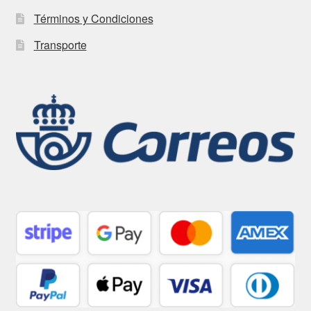
Términos y Condiciones
Transporte