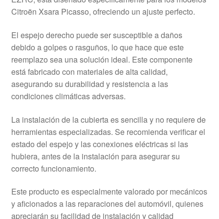
Citroën Xsara Picasso, ofreciendo un ajuste perfecto.
El espejo derecho puede ser susceptible a daños
debido a golpes o rasguños, lo que hace que este
reemplazo sea una solución ideal. Este componente
está fabricado con materiales de alta calidad,
asegurando su durabilidad y resistencia a las
condiciones climáticas adversas.
La instalación de la cubierta es sencilla y no requiere de
herramientas especializadas. Se recomienda verificar el
estado del espejo y las conexiones eléctricas si las
hubiera, antes de la instalación para asegurar su
correcto funcionamiento.
Este producto es especialmente valorado por mecánicos
y aficionados a las reparaciones del automóvil, quienes
apreciarán su facilidad de instalación y calidad