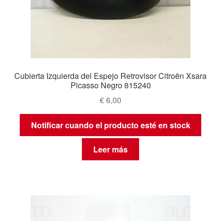
Cubierta Izquierda del Espejo Retrovisor Citroën Xsara
Picasso Negro 815240
€
6,00
Notificar cuando el producto esté en stock
Leer más