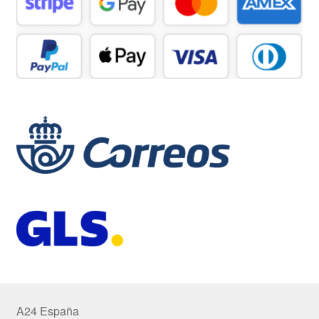
A24 España