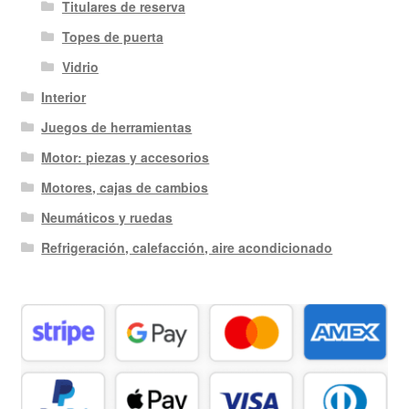
Titulares de reserva
Topes de puerta
Vidrio
Interior
Juegos de herramientas
Motor: piezas y accesorios
Motores, cajas de cambios
Neumáticos y ruedas
Refrigeración, calefacción, aire acondicionado