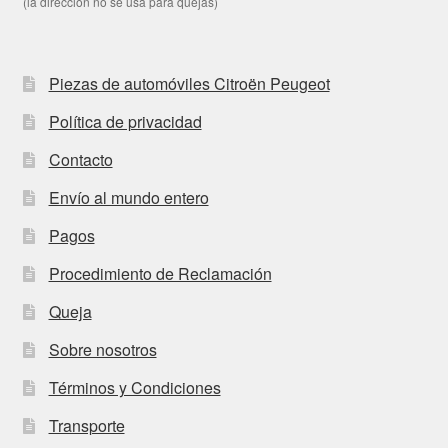
(la dirección no se usa para quejas)
Piezas de automóviles Citroën Peugeot
Política de privacidad
Contacto
Envío al mundo entero
Pagos
Procedimiento de Reclamación
Queja
Sobre nosotros
Términos y Condiciones
Transporte