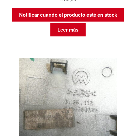
Notificar cuando el producto esté en stock
Leer más