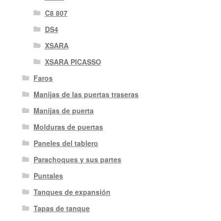
C8 807
DS4
XSARA
XSARA PICASSO
Faros
Manijas de las puertas traseras
Manijas de puerta
Molduras de puertas
Paneles del tablero
Parachoques y sus partes
Puntales
Tanques de expansión
Tapas de tanque