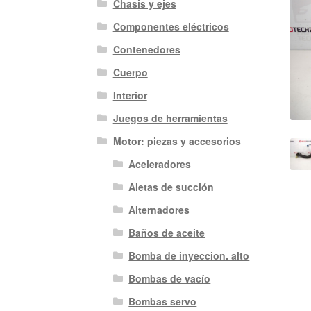
Chasis y ejes
Componentes eléctricos
Contenedores
Cuerpo
Interior
Juegos de herramientas
Motor: piezas y accesorios
Aceleradores
Aletas de succión
Alternadores
Baños de aceite
Bomba de inyeccion. alto
Bombas de vacío
Bombas servo