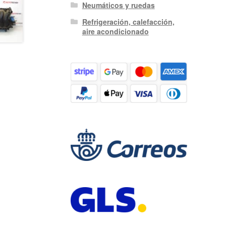
Neumáticos y ruedas
Refrigeración, calefacción,
aire acondicionado