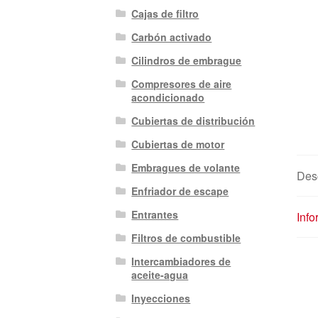
Cajas de filtro
Carbón activado
Cilindros de embrague
Compresores de aire
acondicionado
Cubiertas de distribución
Cubiertas de motor
Embragues de volante
Des
Enfriador de escape
Entrantes
Info
Filtros de combustible
Intercambiadores de
aceite-agua
Inyecciones