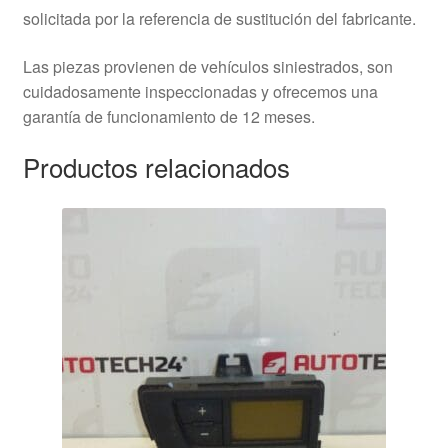
solicitada por la referencia de sustitución del fabricante.
Las piezas provienen de vehículos siniestrados, son
cuidadosamente inspeccionadas y ofrecemos una
garantía de funcionamiento de 12 meses.
Productos relacionados