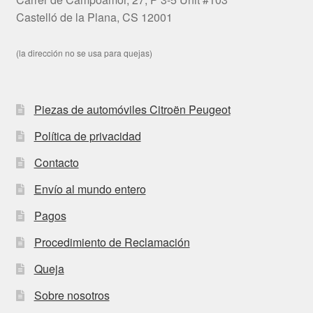
Castelló de la Plana, CS 12001
(la dirección no se usa para quejas)
Piezas de automóviles Citroën Peugeot
Política de privacidad
Contacto
Envío al mundo entero
Pagos
Procedimiento de Reclamación
Queja
Sobre nosotros