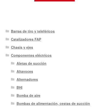
Barras de tiro y teleféricos
Catalizadores FAP
Chasis y ejes
Componentes eléctricos
Aletas de succión
Altavoces
Alternadores
BHI
Bomba de aire
Bombas de alimentación, cestas de succión