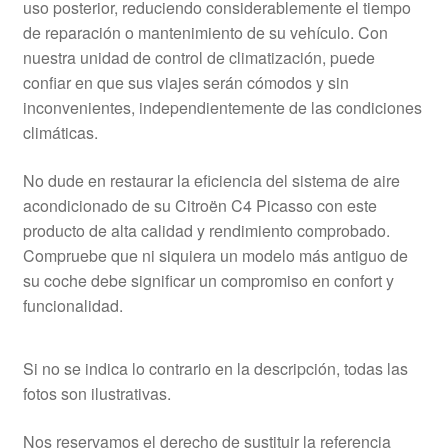
uso posterior, reduciendo considerablemente el tiempo
de reparación o mantenimiento de su vehículo. Con
nuestra unidad de control de climatización, puede
confiar en que sus viajes serán cómodos y sin
inconvenientes, independientemente de las condiciones
climáticas.
No dude en restaurar la eficiencia del sistema de aire
acondicionado de su Citroën C4 Picasso con este
producto de alta calidad y rendimiento comprobado.
Compruebe que ni siquiera un modelo más antiguo de
su coche debe significar un compromiso en confort y
funcionalidad.
Si no se indica lo contrario en la descripción, todas las
fotos son ilustrativas.
Nos reservamos el derecho de sustituir la referencia