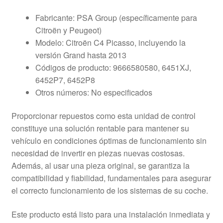
Fabricante: PSA Group (específicamente para
Citroën y Peugeot)
Modelo: Citroën C4 Picasso, incluyendo la
versión Grand hasta 2013
Códigos de producto: 9666580580, 6451XJ,
6452P7, 6452P8
Otros números: No especificados
Proporcionar repuestos como esta unidad de control
constituye una solución rentable para mantener su
vehículo en condiciones óptimas de funcionamiento sin
necesidad de invertir en piezas nuevas costosas.
Además, al usar una pieza original, se garantiza la
compatibilidad y fiabilidad, fundamentales para asegurar
el correcto funcionamiento de los sistemas de su coche.
Este producto está listo para una instalación inmediata y