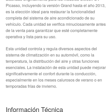
Picasso, incluyendo la versión Grand hasta el año 2013,
es la elección ideal para restaurar la funcionalidad
completa del sistema de aire acondicionado de su
vehículo. Cada unidad se verifica minuciosamente antes
de la venta para garantizar que esté completamente
operativa y lista para su uso.
Esta unidad controla y regula diversos aspectos del
sistema de climatización en su automóvil, como la
temperatura, la distribución del aire y otras funciones
esenciales. La instalación de esta unidad puede mejorar
significativamente el confort durante la conducción,
especialmente en los meses calurosos de verano o en
temporadas frías de invierno.
Información Técnica