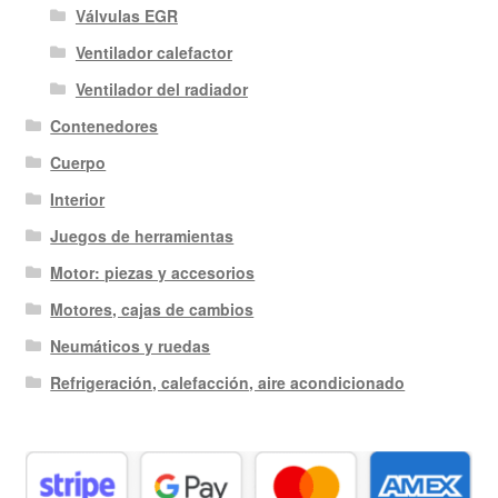
Válvulas EGR
Ventilador calefactor
Ventilador del radiador
Contenedores
Cuerpo
Interior
Juegos de herramientas
Motor: piezas y accesorios
Motores, cajas de cambios
Neumáticos y ruedas
Refrigeración, calefacción, aire acondicionado