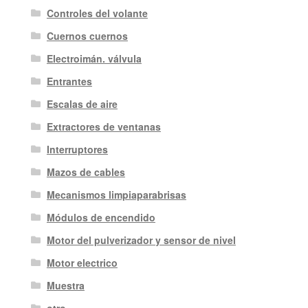
Controles del volante
Cuernos cuernos
Electroimán. válvula
Entrantes
Escalas de aire
Extractores de ventanas
Interruptores
Mazos de cables
Mecanismos limpiaparabrisas
Módulos de encendido
Motor del pulverizador y sensor de nivel
Motor electrico
Muestra