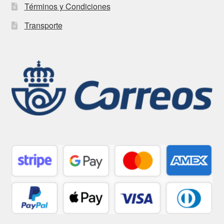
Términos y Condiciones
Transporte