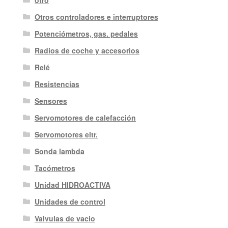
otro
Otros controladores e interruptores
Potenciómetros, gas. pedales
Radios de coche y accesorios
Relé
Resistencias
Sensores
Servomotores de calefacción
Servomotores eltr.
Sonda lambda
Tacómetros
Unidad HIDROACTIVA
Unidades de control
Valvulas de vacio