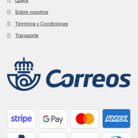
Queja
Sobre nosotros
Términos y Condiciones
Transporte