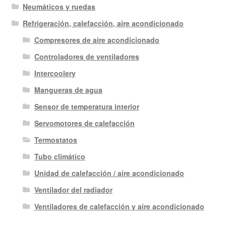
Neumáticos y ruedas
Refrigeración, calefacción, aire acondicionado
Compresores de aire acondicionado
Controladores de ventiladores
Intercoolery
Mangueras de agua
Sensor de temperatura interior
Servomotores de calefacción
Termostatos
Tubo climático
Unidad de calefacción / aire acondicionado
Ventilador del radiador
Ventiladores de calefacción y aire acondicionado