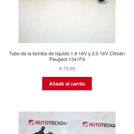
Tubo de la bomba de líquido 1.8 16V y 2.0 16V Citroën
Peugeot 1341F9
€
73,00
Añadir al carrito