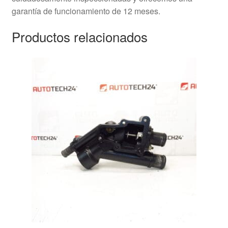
garantía de funcionamiento de 12 meses.
Productos relacionados