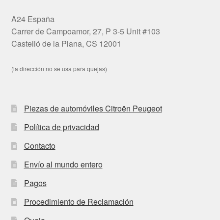
A24 España
Carrer de Campoamor, 27, P 3-5 Unit #103
Castelló de la Plana, CS 12001
(la dirección no se usa para quejas)
Piezas de automóviles Citroën Peugeot
Política de privacidad
Contacto
Envío al mundo entero
Pagos
Procedimiento de Reclamación