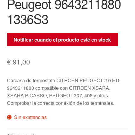
Peugeot 9643211880
1336S3
Notificar cuando el producto esté en stock
€
91,00
Carcasa de termostato CITROEN PEUGEOT 2.0 HDI
9643211880 compatible con CITROEN XSARA,
XSARA PICASSO, PEUGEOT 307, 406 y otros.
Comprobar la correcta conexión de los terminales.
Sin existencias