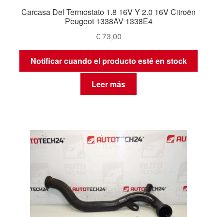
Carcasa Del Termostato 1.8 16V Y 2.0 16V Citroën
Peugeot 1338AV 1338E4
€
73,00
Notificar cuando el producto esté en stock
Leer más