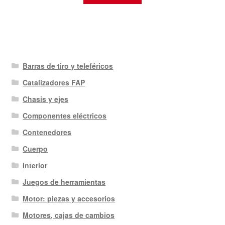
Barras de tiro y teleféricos
Catalizadores FAP
Chasis y ejes
Componentes eléctricos
Contenedores
Cuerpo
Interior
Juegos de herramientas
Motor: piezas y accesorios
Motores, cajas de cambios